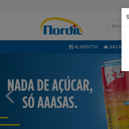
S
ALIMENTOS
BAZAR