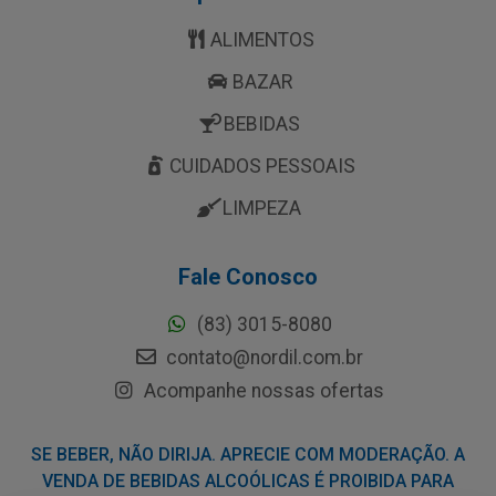
ALIMENTOS
BAZAR
BEBIDAS
CUIDADOS PESSOAIS
LIMPEZA
Fale Conosco
(83) 3015-8080
contato@nordil.com.br
Acompanhe nossas ofertas
SE BEBER, NÃO DIRIJA. APRECIE COM MODERAÇÃO. A
VENDA DE BEBIDAS ALCOÓLICAS É PROIBIDA PARA