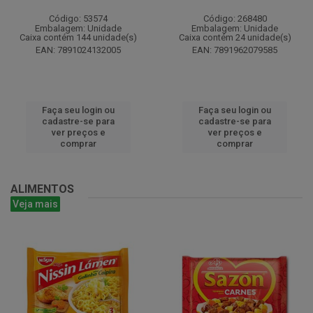
Código: 53574
Código: 268480
Embalagem: Unidade
Embalagem: Unidade
Caixa contém 144 unidade(s)
Caixa contém 24 unidade(s)
EAN: 7891024132005
EAN: 7891962079585
Faça seu login ou
Faça seu login ou
cadastre-se para
cadastre-se para
ver preços e
ver preços e
comprar
comprar
ALIMENTOS
Veja mais