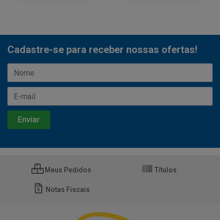
Cadastre-se para receber nossas ofertas!
Meus Pedidos
Títulos
Notas Fiscais