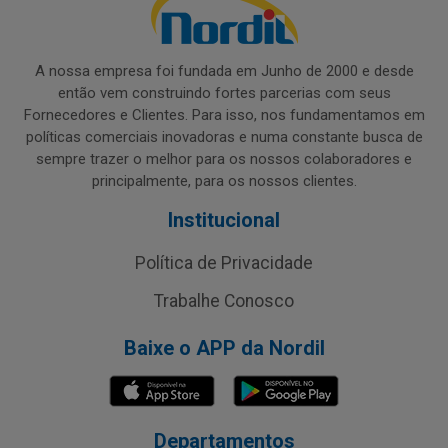
A nossa empresa foi fundada em Junho de 2000 e desde
então vem construindo fortes parcerias com seus
Fornecedores e Clientes. Para isso, nos fundamentamos em
políticas comerciais inovadoras e numa constante busca de
sempre trazer o melhor para os nossos colaboradores e
principalmente, para os nossos clientes.
Institucional
Política de Privacidade
Trabalhe Conosco
Baixe o APP da Nordil
Departamentos