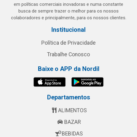
em políticas comerciais inovadoras e numa constante
busca de sempre trazer o melhor para os nossos
colaboradores e principalmente, para os nossos clientes.
Institucional
Política de Privacidade
Trabalhe Conosco
Baixe o APP da Nordil
Departamentos
ALIMENTOS
BAZAR
BEBIDAS