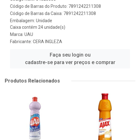
Código de Barras do Produto: 7891242211308
Código de Barras da Caixa: 7891242211308
Embalagem: Unidade
Caixa contém 24 unidade(s)
Marca:
UAU
Fabricante:
CERA INGLEZA
Faça seu login ou
cadastre-se para ver preços e comprar
Produtos Relacionados