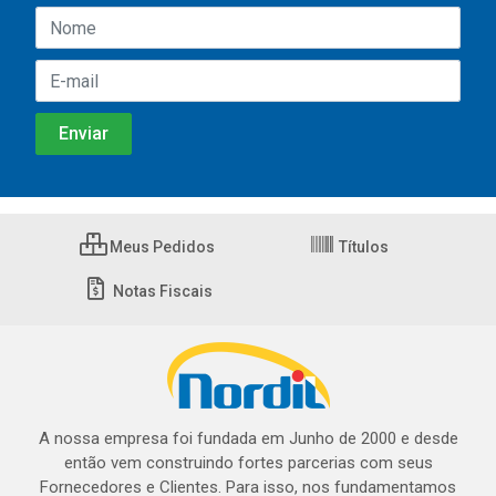
Meus Pedidos
Títulos
Notas Fiscais
A nossa empresa foi fundada em Junho de 2000 e desde
então vem construindo fortes parcerias com seus
Fornecedores e Clientes. Para isso, nos fundamentamos