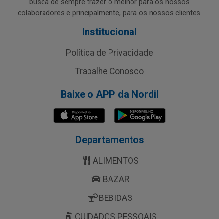
busca de sempre trazer o melhor para os nossos
colaboradores e principalmente, para os nossos clientes.
Institucional
Política de Privacidade
Trabalhe Conosco
Baixe o APP da Nordil
Departamentos
ALIMENTOS
BAZAR
BEBIDAS
CUIDADOS PESSOAIS