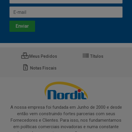
Meus Pedidos
Títulos
Notas Fiscais
A nossa empresa foi fundada em Junho de 2000 e desde
então vem construindo fortes parcerias com seus
Fornecedores e Clientes. Para isso, nos fundamentamos
em políticas comerciais inovadoras e numa constante