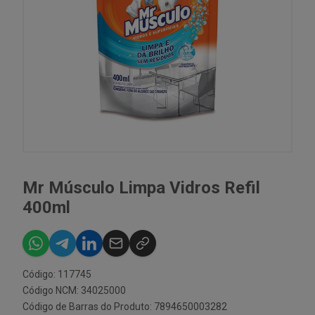
Mr Músculo Limpa Vidros Refil
400ml
Código: 117745
Código NCM: 34025000
Código de Barras do Produto: 7894650003282