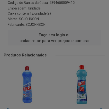
Código de Barras da Caixa: 7894650009410
Embalagem: Unidade
Caixa contém 12 unidade(s)
Marca:
SCJOHNSON
Fabricante:
SCJOHNSON
Faça seu login ou
cadastre-se para ver preços e comprar
Produtos Relacionados