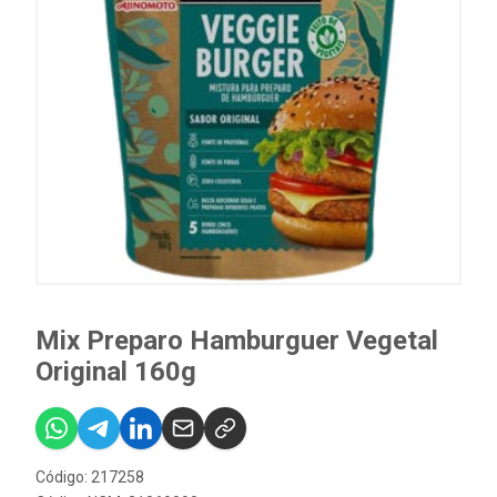
Mix Preparo Hamburguer Vegetal
Original 160g
Código: 217258