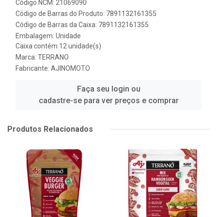
Código NCM: 21069090
Código de Barras do Produto: 7891132161355
Código de Barras da Caixa: 7891132161355
Embalagem: Unidade
Caixa contém 12 unidade(s)
Marca:
TERRANO
Fabricante:
AJINOMOTO
Faça seu login ou
cadastre-se para ver preços e comprar
Produtos Relacionados