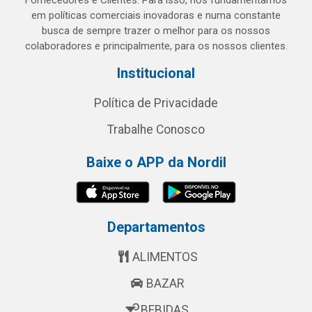
Fornecedores e Clientes. Para isso, nos fundamentamos
em políticas comerciais inovadoras e numa constante
busca de sempre trazer o melhor para os nossos
colaboradores e principalmente, para os nossos clientes.
Institucional
Política de Privacidade
Trabalhe Conosco
Baixe o APP da Nordil
Departamentos
ALIMENTOS
BAZAR
BEBIDAS