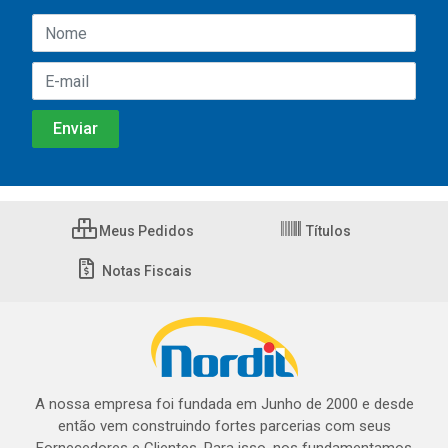
Meus Pedidos
Títulos
Notas Fiscais
A nossa empresa foi fundada em Junho de 2000 e desde
então vem construindo fortes parcerias com seus