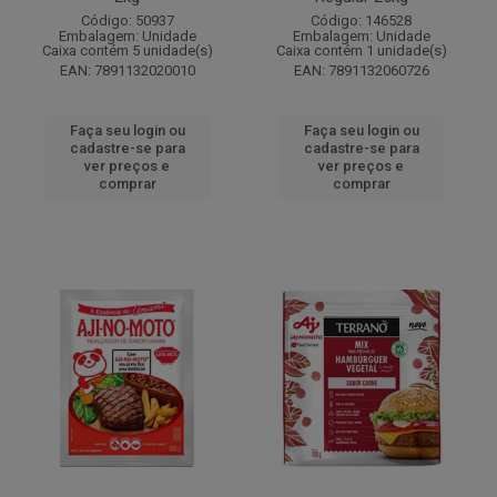
Código: 50937
Código: 146528
Embalagem: Unidade
Embalagem: Unidade
Caixa contém 5 unidade(s)
Caixa contém 1 unidade(s)
EAN: 7891132020010
EAN: 7891132060726
Faça seu login ou
Faça seu login ou
cadastre-se para
cadastre-se para
ver preços e
ver preços e
comprar
comprar