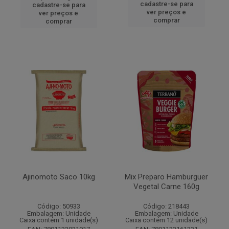
cadastre-se para
cadastre-se para
ver preços e
ver preços e
comprar
comprar
Ajinomoto Saco 10kg
Mix Preparo Hamburguer
Vegetal Carne 160g
Código: 50933
Código: 218443
Embalagem: Unidade
Embalagem: Unidade
Caixa contém 1 unidade(s)
Caixa contém 12 unidade(s)