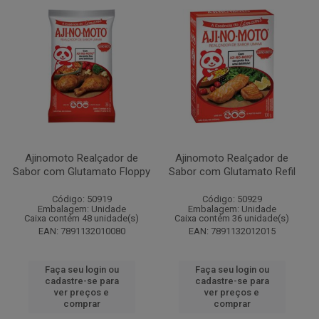
Ajinomoto Realçador de
Ajinomoto Realçador de
Sabor com Glutamato Floppy
Sabor com Glutamato Refil
Código: 50919
Código: 50929
Embalagem: Unidade
Embalagem: Unidade
Caixa contém 48 unidade(s)
Caixa contém 36 unidade(s)
EAN: 7891132010080
EAN: 7891132012015
Faça seu login ou
Faça seu login ou
cadastre-se para
cadastre-se para
ver preços e
ver preços e
comprar
comprar