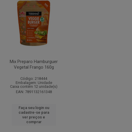
Mix Preparo Hamburguer
Vegetal Frango 160g
Código: 218444
Embalagem: Unidade
Caixa contém 12 unidade(s)
EAN: 7891132161348
Faça seu login ou
cadastre-se para
ver preços e
comprar