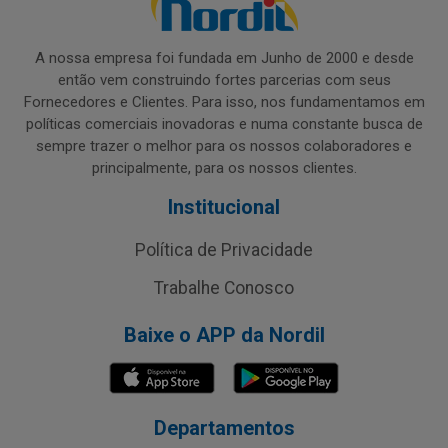
A nossa empresa foi fundada em Junho de 2000 e desde
então vem construindo fortes parcerias com seus
Fornecedores e Clientes. Para isso, nos fundamentamos em
políticas comerciais inovadoras e numa constante busca de
sempre trazer o melhor para os nossos colaboradores e
principalmente, para os nossos clientes.
Institucional
Política de Privacidade
Trabalhe Conosco
Baixe o APP da Nordil
Departamentos