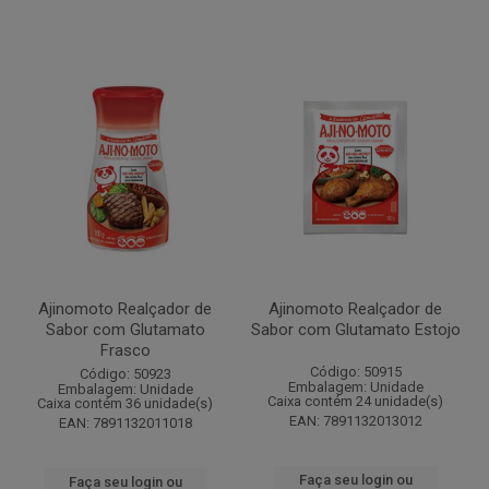
Ajinomoto Realçador de
Ajinomoto Realçador de
Sabor com Glutamato
Sabor com Glutamato Estojo
Frasco
Código: 50915
Código: 50923
Embalagem: Unidade
Embalagem: Unidade
Caixa contém 24 unidade(s)
Caixa contém 36 unidade(s)
EAN: 7891132013012
EAN: 7891132011018
Faça seu login ou
Faça seu login ou