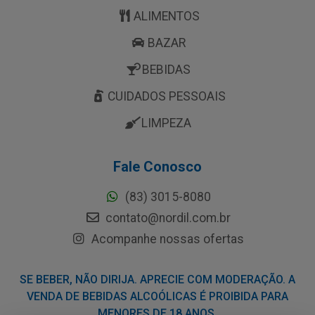
ALIMENTOS
BAZAR
BEBIDAS
CUIDADOS PESSOAIS
LIMPEZA
Fale Conosco
(83) 3015-8080
contato@nordil.com.br
Acompanhe nossas ofertas
SE BEBER, NÃO DIRIJA. APRECIE COM MODERAÇÃO. A
VENDA DE BEBIDAS ALCOÓLICAS É PROIBIDA PARA
MENORES DE 18 ANOS.