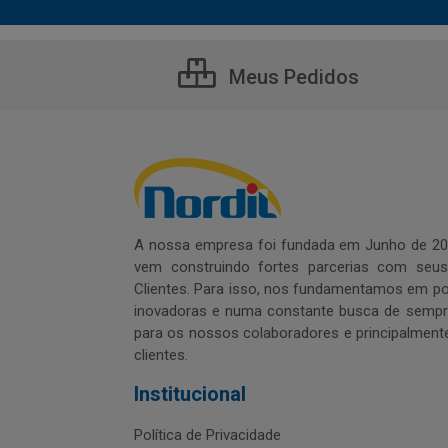
Meus Pedidos
A nossa empresa foi fundada em Junho de 20
vem construindo fortes parcerias com seu
Clientes. Para isso, nos fundamentamos em pol
inovadoras e numa constante busca de sempre
para os nossos colaboradores e principalment
clientes.
Institucional
Política de Privacidade