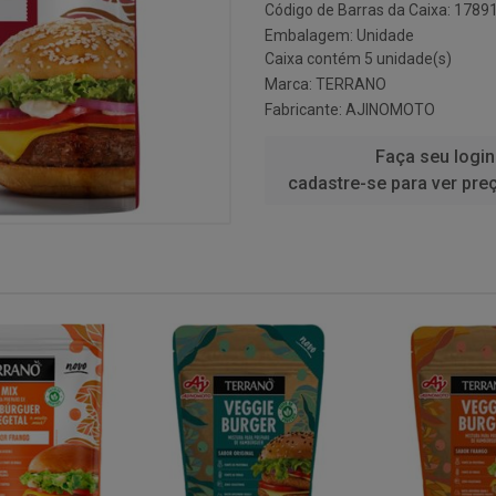
Código de Barras da Caixa: 178
Embalagem: Unidade
Caixa contém 5 unidade(s)
Marca:
TERRANO
Fabricante:
AJINOMOTO
Faça seu login
cadastre-se para ver pre