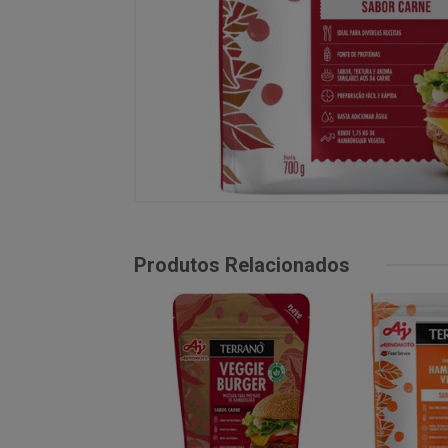
Produtos Relacionados