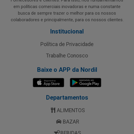
Fornecedores e Clientes. Para isso, nos fundamentamos
em políticas comerciais inovadoras e numa constante
busca de sempre trazer o melhor para os nossos
colaboradores e principalmente, para os nossos clientes.
Institucional
Política de Privacidade
Trabalhe Conosco
Baixe o APP da Nordil
Departamentos
ALIMENTOS
BAZAR
BEBIDAS