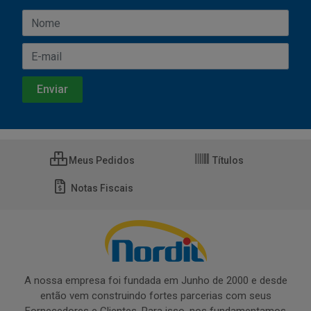
Meus Pedidos
Títulos
Notas Fiscais
A nossa empresa foi fundada em Junho de 2000 e desde
então vem construindo fortes parcerias com seus