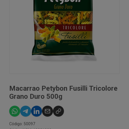
Macarrao Petybon Fusilli Tricolore
Grano Duro 500g
Código: 50097