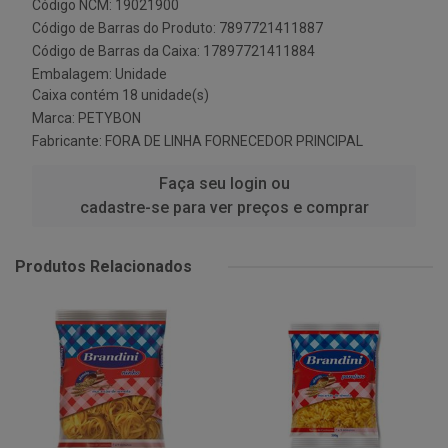
Código NCM: 19021900
Código de Barras do Produto: 7897721411887
Código de Barras da Caixa: 17897721411884
Embalagem: Unidade
Caixa contém 18 unidade(s)
Marca:
PETYBON
Fabricante:
FORA DE LINHA FORNECEDOR PRINCIPAL
Faça seu login ou
cadastre-se para ver preços e comprar
Produtos Relacionados