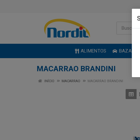
S
ALIMENTOS
BAZAR
MACARRAO BRANDINI
INÍCIO
MACARRAO
MACARRAO BRANDINI