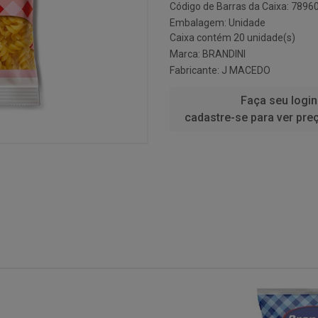
Código de Barras da Caixa: 789
Embalagem: Unidade
Caixa contém 20 unidade(s)
Marca:
BRANDINI
Fabricante:
J MACEDO
Faça seu login
cadastre-se para ver pre