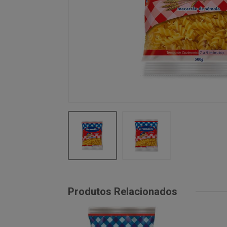
Produtos Relacionados