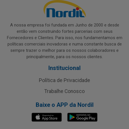
A nossa empresa foi fundada em Junho de 2000 e desde
então vem construindo fortes parcerias com seus
Fornecedores e Clientes. Para isso, nos fundamentamos em
políticas comerciais inovadoras e numa constante busca de
sempre trazer o melhor para os nossos colaboradores e
principalmente, para os nossos clientes.
Institucional
Política de Privacidade
Trabalhe Conosco
Baixe o APP da Nordil