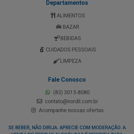
Departamentos
ALIMENTOS
BAZAR
BEBIDAS
CUIDADOS PESSOAIS
LIMPEZA
Fale Conosco
(83) 3015-8080
contato@nordil.com.br
Acompanhe nossas ofertas
SE BEBER, NÃO DIRIJA. APRECIE COM MODERAÇÃO. A