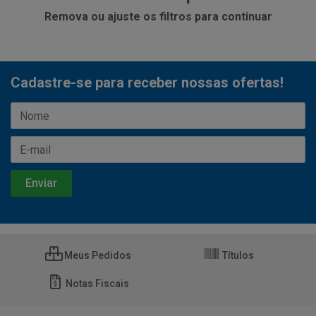
Remova ou ajuste os filtros para continuar
Cadastre-se para receber nossas ofertas!
Meus Pedidos
Títulos
Notas Fiscais