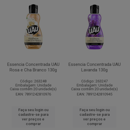
Essencia Concentrada UAU
Essencia Concentrada UAU
Rosa e Cha Branco 130g
Lavanda 130g
Código: 263248
Código: 263247
Embalagem: Unidade
Embalagem: Unidade
Caixa contém 20 unidade(s)
Caixa contém 20 unidade(s)
EAN: 7891242810976
EAN: 7891242810945
Faça seu login ou
Faça seu login ou
cadastre-se para
cadastre-se para
ver preços e
ver preços e
comprar
comprar