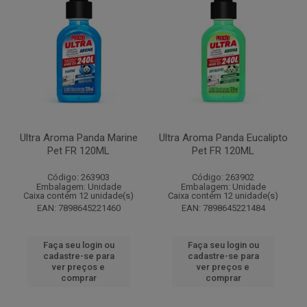
Ultra Aroma Panda Marine
Ultra Aroma Panda Eucalipto
Pet FR 120ML
Pet FR 120ML
Código: 263903
Código: 263902
Embalagem: Unidade
Embalagem: Unidade
Caixa contém 12 unidade(s)
Caixa contém 12 unidade(s)
EAN: 7898645221460
EAN: 7898645221484
Faça seu login ou
Faça seu login ou
cadastre-se para
cadastre-se para
ver preços e
ver preços e
comprar
comprar