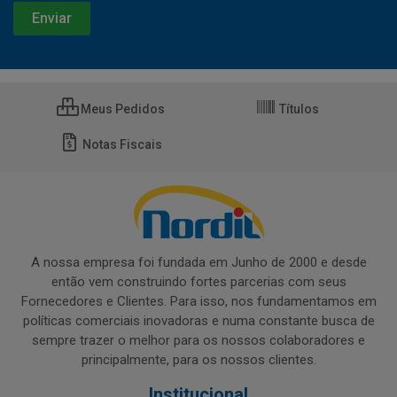
Meus Pedidos
Títulos
Notas Fiscais
A nossa empresa foi fundada em Junho de 2000 e desde
então vem construindo fortes parcerias com seus
Fornecedores e Clientes. Para isso, nos fundamentamos em
políticas comerciais inovadoras e numa constante busca de
sempre trazer o melhor para os nossos colaboradores e
principalmente, para os nossos clientes.
Institucional