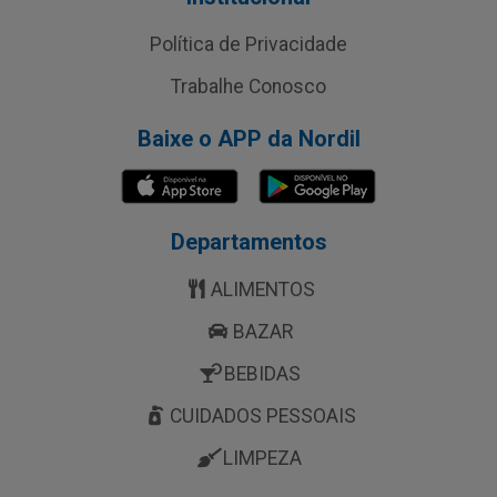
Política de Privacidade
Trabalhe Conosco
Baixe o APP da Nordil
Departamentos
ALIMENTOS
BAZAR
BEBIDAS
CUIDADOS PESSOAIS
LIMPEZA