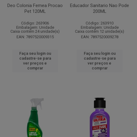
Deo Colonia Femea Procao
Educador Sanitario Nao Pode
Pet 120ML
200ML
Código: 263906
Código: 263910
Embalagem: Unidade
Embalagem: Unidade
Caixa contém 24 unidade(s)
Caixa contém 12 unidade(s)
EAN: 7897520009315
EAN: 7897520009278
Faça seu login ou
Faça seu login ou
cadastre-se para
cadastre-se para
ver preços e
ver preços e
comprar
comprar