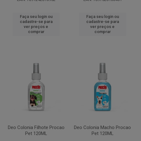
Faça seu login ou
Faça seu login ou
cadastre-se para
cadastre-se para
ver preços e
ver preços e
comprar
comprar
Deo Colonia Filhote Procao
Deo Colonia Macho Procao
Pet 120ML
Pet 120ML