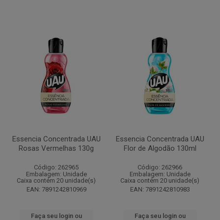
Essencia Concentrada UAU
Essencia Concentrada UAU
Rosas Vermelhas 130g
Flor de Algodão 130ml
Código: 262965
Código: 262966
Embalagem: Unidade
Embalagem: Unidade
Caixa contém 20 unidade(s)
Caixa contém 20 unidade(s)
EAN: 7891242810969
EAN: 7891242810983
Faça seu login ou
Faça seu login ou