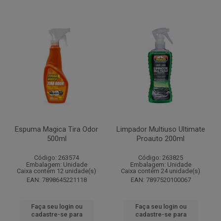
Espuma Magica Tira Odor
Limpador Multiuso Ultimate
500ml
Proauto 200ml
Código: 263574
Código: 263825
Embalagem: Unidade
Embalagem: Unidade
Caixa contém 12 unidade(s)
Caixa contém 24 unidade(s)
EAN: 7898645221118
EAN: 7897520100067
Faça seu login ou
Faça seu login ou
cadastre-se para
cadastre-se para