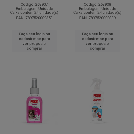
Código: 263907
Código: 263908
Embalagem: Unidade
Embalagem: Unidade
Caixa contém 24 unidade(s)
Caixa contém 24 unidade(s)
EAN: 7897520009353
EAN: 7897520009339
Faça seu login ou
Faça seu login ou
cadastre-se para
cadastre-se para
ver preços e
ver preços e
comprar
comprar