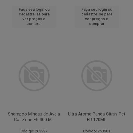
Faça seu login ou
Faça seu login ou
cadastre-se para
cadastre-se para
ver preços e
ver preços e
comprar
comprar
Shampoo Mingau de Aveia
Ultra Aroma Panda Citrus Pet
Cat Zone FR 300 ML
FR 120ML
Código: 263927
Código: 263901