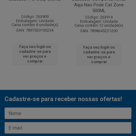
Aqui Nao Pode Cat Zone
500ML
Código: 263909
Código: 263914
Embalagem: Unidade
Embalagem: Unidade
Caixa contém 6 unidade(s)
Caixa contém 12 unidade(s)
EAN: 7897520100234
EAN: 7898645221200
Faça seu login ou
Faça seu login ou
cadastre-se para
cadastre-se para
ver preços e
ver preços e
comprar
comprar
Cadastre-se para receber nossas ofertas!