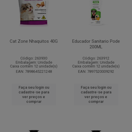
Cat Zone Nhaquitos 40G
Educador Sanitario Pode
200ML
Código: 263930
Código: 263912
Embalagem: Unidade
Embalagem: Unidade
Caixa contém 12 unidade(s)
Caixa contém 12 unidade(s)
EAN: 7898645221248
EAN: 7897520009292
Faça seu login ou
Faça seu login ou
cadastre-se para
cadastre-se para
ver preços e
ver preços e
comprar
comprar