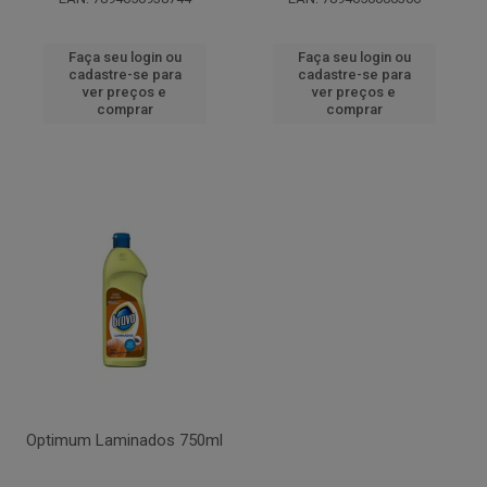
Faça seu login ou
Faça seu login ou
cadastre-se para
cadastre-se para
ver preços e
ver preços e
comprar
comprar
Optimum Laminados 750ml