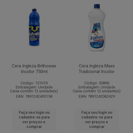
Cera Ingleza Brilhowax
Cera Ingleza Maxx
Incolor 750ml
Tradicional Incolor
Código: 151019
Código: 50896
Embalagem: Unidade
Embalagem: Unidade
Caixa contém 12 unidade(s)
Caixa contém 12 unidade(s)
EAN: 7891242405158
EAN: 7891242062429
Faça seu login ou
Faça seu login ou
cadastre-se para
cadastre-se para
ver preços e
ver preços e
comprar
comprar