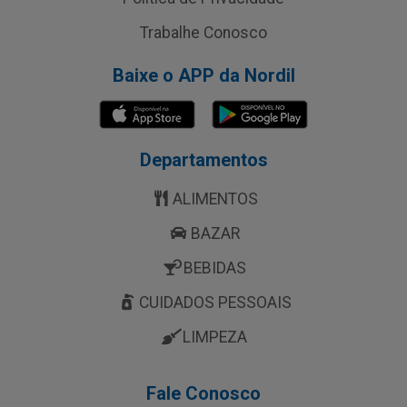
Trabalhe Conosco
Baixe o APP da Nordil
Departamentos
ALIMENTOS
BAZAR
BEBIDAS
CUIDADOS PESSOAIS
LIMPEZA
Fale Conosco