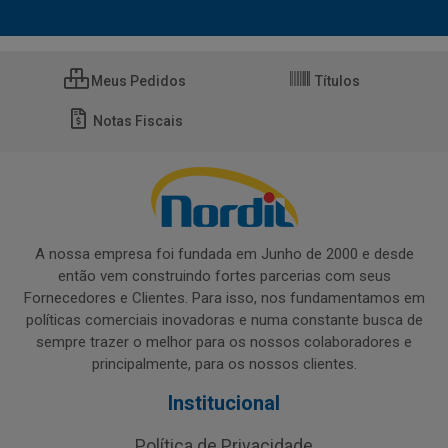
Meus Pedidos
Títulos
Notas Fiscais
A nossa empresa foi fundada em Junho de 2000 e desde
então vem construindo fortes parcerias com seus
Fornecedores e Clientes. Para isso, nos fundamentamos em
políticas comerciais inovadoras e numa constante busca de
sempre trazer o melhor para os nossos colaboradores e
principalmente, para os nossos clientes.
Institucional
Política de Privacidade