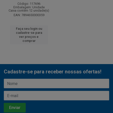
Código: 117696
Embalagem: Unidade
Caixa contém 12 unidade(s)
EAN: 7894650000359
Faça seu login ou
cadastre-se para
ver preços e
comprar
Cadastre-se para receber nossas ofertas!