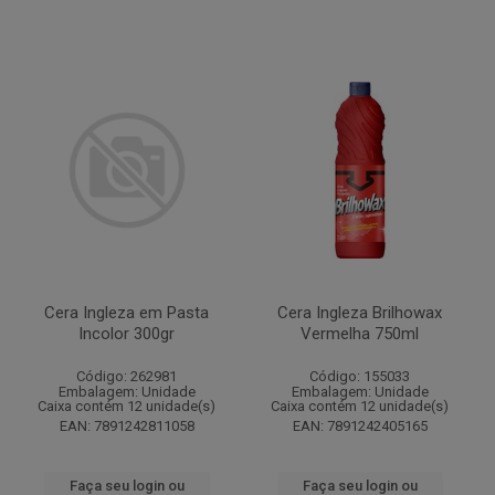
Cera Ingleza em Pasta
Cera Ingleza Brilhowax
Incolor 300gr
Vermelha 750ml
Código: 262981
Código: 155033
Embalagem: Unidade
Embalagem: Unidade
Caixa contém 12 unidade(s)
Caixa contém 12 unidade(s)
EAN: 7891242811058
EAN: 7891242405165
Faça seu login ou
Faça seu login ou