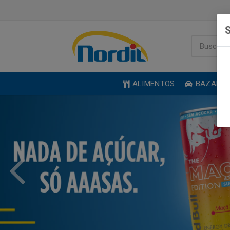
S
ALIMENTOS
BAZAR