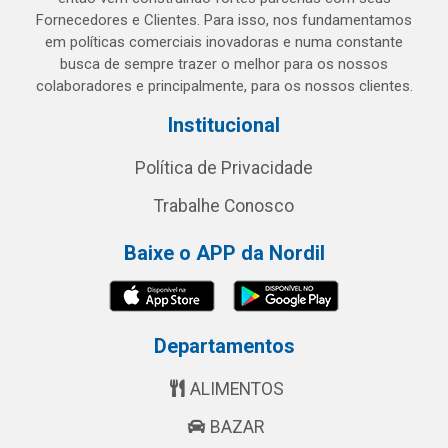
Fornecedores e Clientes. Para isso, nos fundamentamos
em políticas comerciais inovadoras e numa constante
busca de sempre trazer o melhor para os nossos
colaboradores e principalmente, para os nossos clientes.
Institucional
Política de Privacidade
Trabalhe Conosco
Baixe o APP da Nordil
Departamentos
ALIMENTOS
BAZAR