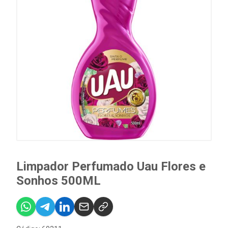
Limpador Perfumado Uau Flores e
Sonhos 500ML