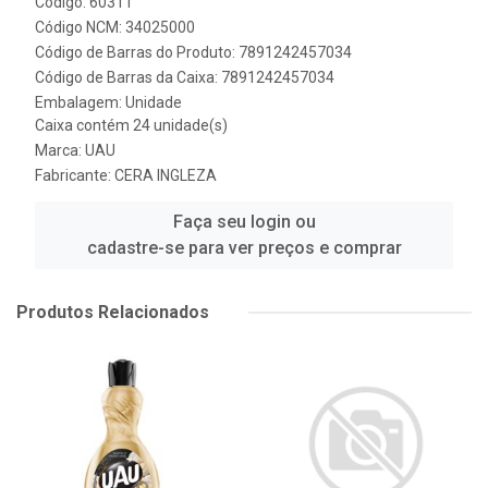
Código: 60311
Código NCM: 34025000
Código de Barras do Produto: 7891242457034
Código de Barras da Caixa: 7891242457034
Embalagem: Unidade
Caixa contém 24 unidade(s)
Marca:
UAU
Fabricante:
CERA INGLEZA
Faça seu login ou
cadastre-se para ver preços e comprar
Produtos Relacionados