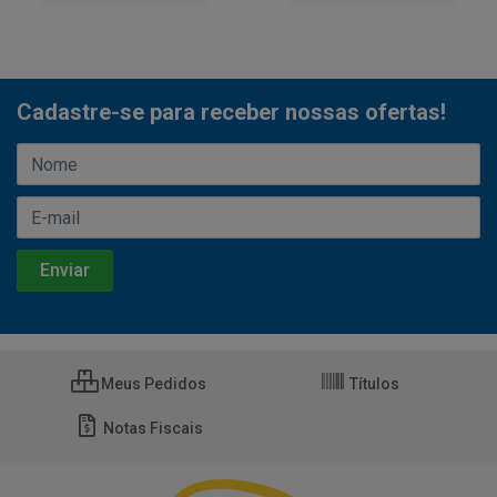
Cadastre-se para receber nossas ofertas!
Meus Pedidos
Títulos
Notas Fiscais