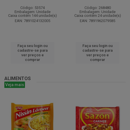
Código: 53574
Código: 268480
Embalagem: Unidade
Embalagem: Unidade
Caixa contém 144 unidade(s)
Caixa contém 24 unidade(s)
EAN: 7891024132005
EAN: 7891962079585
Faça seu login ou
Faça seu login ou
cadastre-se para
cadastre-se para
ver preços e
ver preços e
comprar
comprar
ALIMENTOS
Veja mais