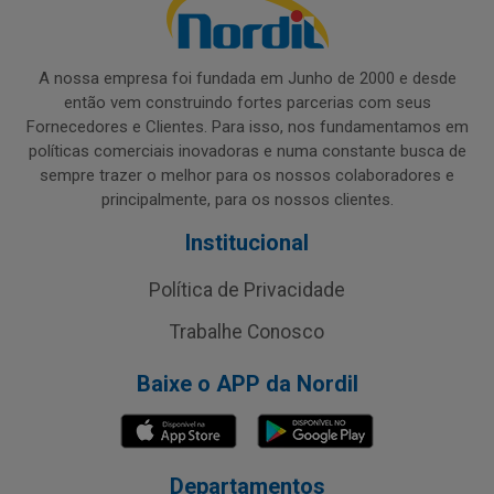
A nossa empresa foi fundada em Junho de 2000 e desde
então vem construindo fortes parcerias com seus
Fornecedores e Clientes. Para isso, nos fundamentamos em
políticas comerciais inovadoras e numa constante busca de
sempre trazer o melhor para os nossos colaboradores e
principalmente, para os nossos clientes.
Institucional
Política de Privacidade
Trabalhe Conosco
Baixe o APP da Nordil
Departamentos