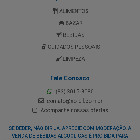
ALIMENTOS
BAZAR
BEBIDAS
CUIDADOS PESSOAIS
LIMPEZA
Fale Conosco
(83) 3015-8080
contato@nordil.com.br
Acompanhe nossas ofertas
SE BEBER, NÃO DIRIJA. APRECIE COM MODERAÇÃO. A
VENDA DE BEBIDAS ALCOÓLICAS É PROIBIDA PARA