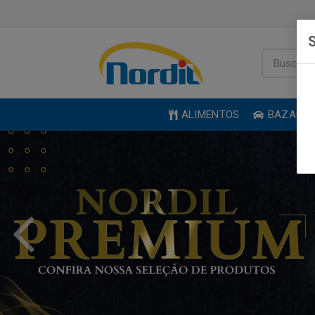
S
ALIMENTOS
BAZAR