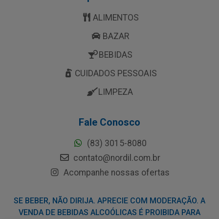
ALIMENTOS
BAZAR
BEBIDAS
CUIDADOS PESSOAIS
LIMPEZA
Fale Conosco
(83) 3015-8080
contato@nordil.com.br
Acompanhe nossas ofertas
SE BEBER, NÃO DIRIJA. APRECIE COM MODERAÇÃO. A
VENDA DE BEBIDAS ALCOÓLICAS É PROIBIDA PARA