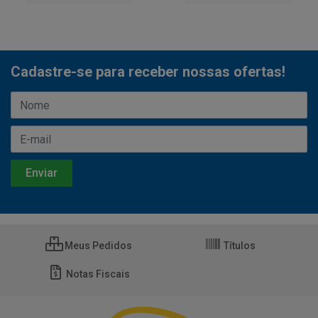
Cadastre-se para receber nossas ofertas!
Meus Pedidos
Títulos
Notas Fiscais