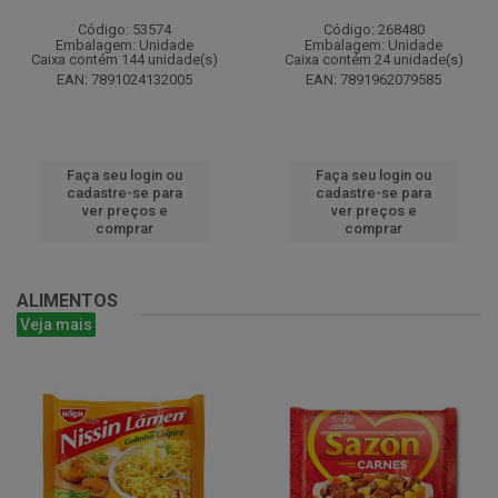
Código: 53574
Código: 268480
Embalagem: Unidade
Embalagem: Unidade
Caixa contém 144 unidade(s)
Caixa contém 24 unidade(s)
EAN: 7891024132005
EAN: 7891962079585
Faça seu login ou
Faça seu login ou
cadastre-se para
cadastre-se para
ver preços e
ver preços e
comprar
comprar
ALIMENTOS
Veja mais