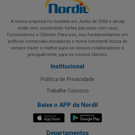
A nossa empresa foi fundada em Junho de 2000 e desde
então vem construindo fortes parcerias com seus
Fornecedores e Clientes. Para isso, nos fundamentamos em
políticas comerciais inovadoras e numa constante busca de
sempre trazer o melhor para os nossos colaboradores e
principalmente, para os nossos clientes.
Institucional
Política de Privacidade
Trabalhe Conosco
Baixe o APP da Nordil
Departamentos