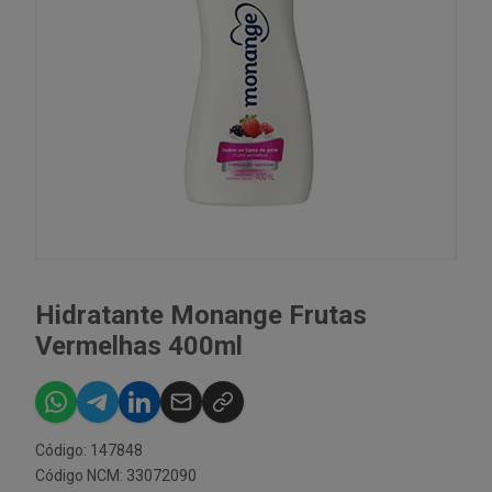
Hidratante Monange Frutas
Vermelhas 400ml
Código: 147848
Código NCM: 33072090