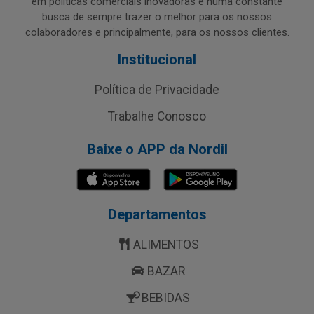
em políticas comerciais inovadoras e numa constante
busca de sempre trazer o melhor para os nossos
colaboradores e principalmente, para os nossos clientes.
Institucional
Política de Privacidade
Trabalhe Conosco
Baixe o APP da Nordil
Departamentos
ALIMENTOS
BAZAR
BEBIDAS