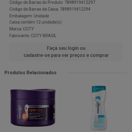
Código de Barras do Produto: 7898919412297
Código de Barras da Caixa: 7898919412294
Embalagem: Unidade
Caixa contém 12 unidade(s)
Marca:
COTY
Fabricante:
COTY BRASIL
Faça seu login ou
cadastre-se para ver preços e comprar
Produtos Relacionados