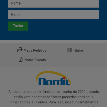
Meus Pedidos
Títulos
Notas Fiscais
A nossa empresa foi fundada em Junho de 2000 e desde
então vem construindo fortes parcerias com seus
Fornecedores e Clientes. Para isso, nos fundamentamos