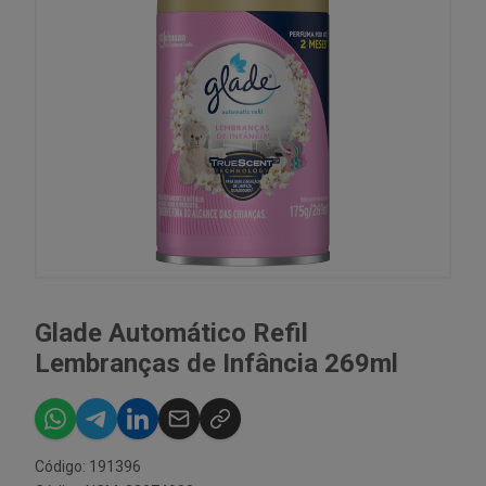
Glade Automático Refil
Lembranças de Infância 269ml
Código: 191396