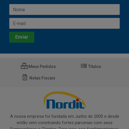
Meus Pedidos
Títulos
Notas Fiscais
A nossa empresa foi fundada em Junho de 2000 e desde
então vem construindo fortes parcerias com seus