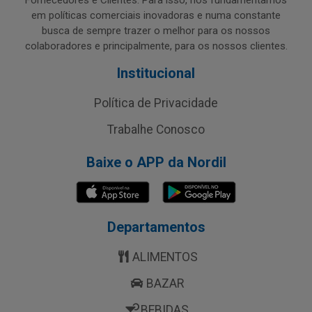
Fornecedores e Clientes. Para isso, nos fundamentamos
em políticas comerciais inovadoras e numa constante
busca de sempre trazer o melhor para os nossos
colaboradores e principalmente, para os nossos clientes.
Institucional
Política de Privacidade
Trabalhe Conosco
Baixe o APP da Nordil
Departamentos
ALIMENTOS
BAZAR
BEBIDAS