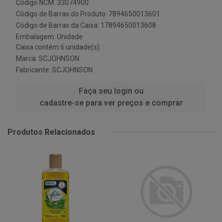
Código NCM: 33074900
Código de Barras do Produto: 7894650013601
Código de Barras da Caixa: 17894650013608
Embalagem: Unidade
Caixa contém 6 unidade(s)
Marca:
SCJOHNSON
Fabricante:
SCJOHNSON
Faça seu login ou
cadastre-se para ver preços e comprar
Produtos Relacionados