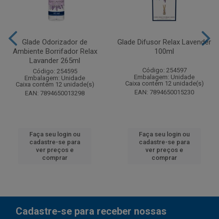
Glade Odorizador de
Glade Difusor Relax Lavender
Ambiente Borrifador Relax
100ml
Lavander 265ml
Código: 254597
Código: 254595
Embalagem: Unidade
Embalagem: Unidade
Caixa contém 12 unidade(s)
Caixa contém 12 unidade(s)
EAN: 7894650015230
EAN: 7894650013298
Faça seu login ou
Faça seu login ou
cadastre-se para
cadastre-se para
ver preços e
ver preços e
comprar
comprar
Cadastre-se para receber nossas