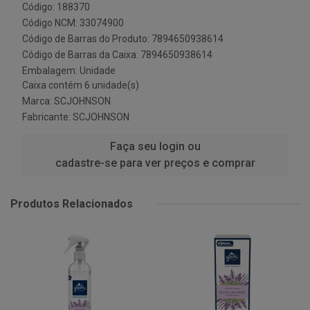
Código: 188370
Código NCM: 33074900
Código de Barras do Produto: 7894650938614
Código de Barras da Caixa: 7894650938614
Embalagem: Unidade
Caixa contém 6 unidade(s)
Marca:
SCJOHNSON
Fabricante:
SCJOHNSON
Faça seu login ou
cadastre-se para ver preços e comprar
Produtos Relacionados