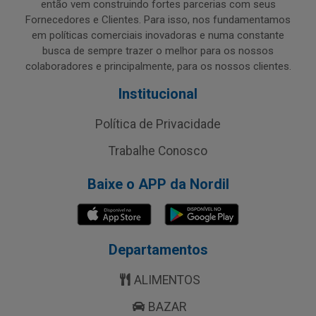
então vem construindo fortes parcerias com seus
Fornecedores e Clientes. Para isso, nos fundamentamos
em políticas comerciais inovadoras e numa constante
busca de sempre trazer o melhor para os nossos
colaboradores e principalmente, para os nossos clientes.
Institucional
Política de Privacidade
Trabalhe Conosco
Baixe o APP da Nordil
Departamentos
ALIMENTOS
BAZAR