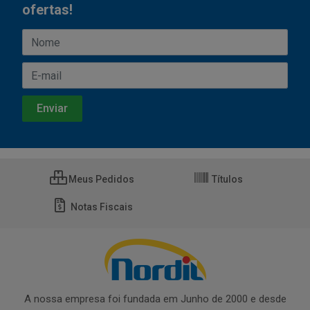
ofertas!
Meus Pedidos
Títulos
Notas Fiscais
A nossa empresa foi fundada em Junho de 2000 e desde