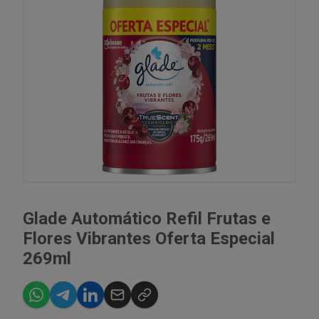
Glade Automático Refil Frutas e
Flores Vibrantes Oferta Especial
269ml