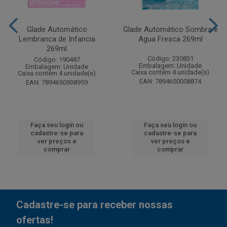
Glade Automático
Glade Automático Sombra e
Lembranca de Infancia
Agua Fresca 269ml
269ml
Código: 230831
Código: 190487
Embalagem: Unidade
Embalagem: Unidade
Caixa contém 4 unidade(s)
Caixa contém 4 unidade(s)
EAN: 7894650008874
EAN: 7894650938959
Faça seu login ou
Faça seu login ou
cadastre-se para
cadastre-se para
ver preços e
ver preços e
comprar
comprar
Cadastre-se para receber nossas
ofertas!