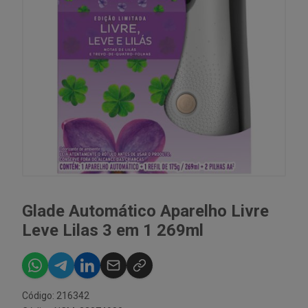
Glade Automático Aparelho Livre
Leve Lilas 3 em 1 269ml
Código: 216342