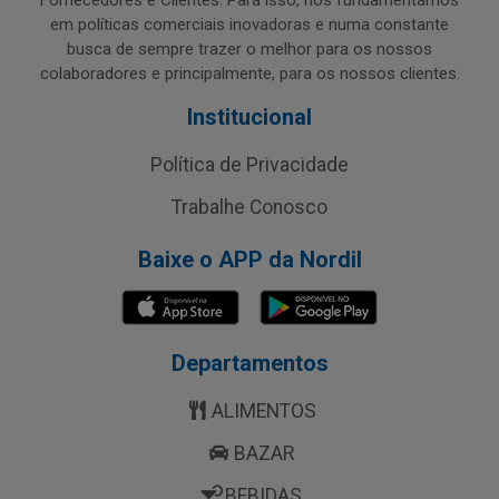
Fornecedores e Clientes. Para isso, nos fundamentamos
em políticas comerciais inovadoras e numa constante
busca de sempre trazer o melhor para os nossos
colaboradores e principalmente, para os nossos clientes.
Institucional
Política de Privacidade
Trabalhe Conosco
Baixe o APP da Nordil
Departamentos
ALIMENTOS
BAZAR
BEBIDAS