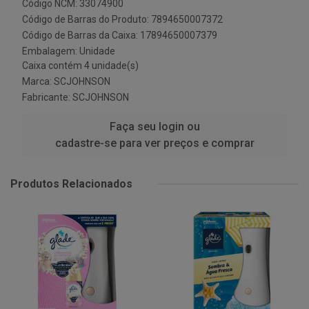
Código NCM: 33074900
Código de Barras do Produto: 7894650007372
Código de Barras da Caixa: 17894650007379
Embalagem: Unidade
Caixa contém 4 unidade(s)
Marca:
SCJOHNSON
Fabricante:
SCJOHNSON
Faça seu login ou
cadastre-se para ver preços e comprar
Produtos Relacionados