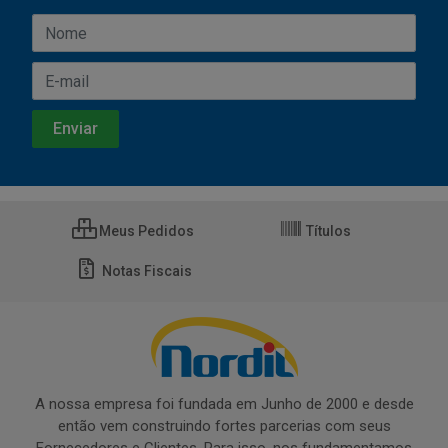
Meus Pedidos
Títulos
Notas Fiscais
A nossa empresa foi fundada em Junho de 2000 e desde
então vem construindo fortes parcerias com seus