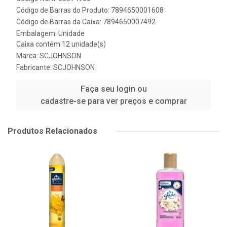
Código de Barras do Produto: 7894650001608
Código de Barras da Caixa: 7894650007492
Embalagem: Unidade
Caixa contém 12 unidade(s)
Marca:
SCJOHNSON
Fabricante:
SCJOHNSON
Faça seu login ou
cadastre-se para ver preços e comprar
Produtos Relacionados