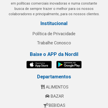
em políticas comerciais inovadoras e numa constante
busca de sempre trazer o melhor para os nossos
colaboradores e principalmente, para os nossos clientes.
Institucional
Política de Privacidade
Trabalhe Conosco
Baixe o APP da Nordil
Departamentos
ALIMENTOS
BAZAR
BEBIDAS