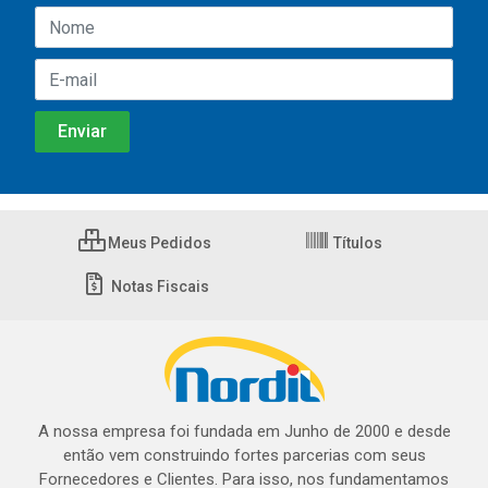
Meus Pedidos
Títulos
Notas Fiscais
A nossa empresa foi fundada em Junho de 2000 e desde
então vem construindo fortes parcerias com seus
Fornecedores e Clientes. Para isso, nos fundamentamos