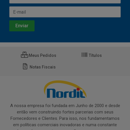
Meus Pedidos
Títulos
Notas Fiscais
A nossa empresa foi fundada em Junho de 2000 e desde
então vem construindo fortes parcerias com seus
Fornecedores e Clientes. Para isso, nos fundamentamos
em políticas comerciais inovadoras e numa constante