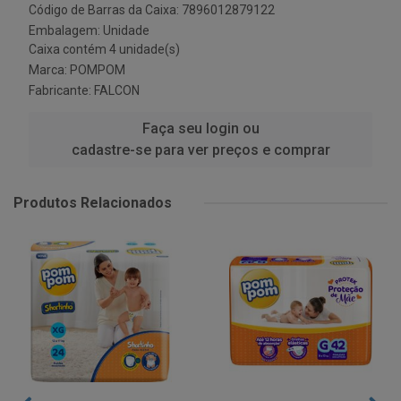
Código de Barras da Caixa: 7896012879122
Embalagem: Unidade
Caixa contém 4 unidade(s)
Marca:
POMPOM
Fabricante:
FALCON
Faça seu login ou
cadastre-se para ver preços e comprar
Produtos Relacionados