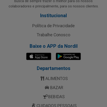
busca de sempre trazer o melhor para os nossos
colaboradores e principalmente, para os nossos clientes.
Institucional
Política de Privacidade
Trabalhe Conosco
Baixe o APP da Nordil
Departamentos
ALIMENTOS
BAZAR
BEBIDAS
CUIDADOS PESSOAIS