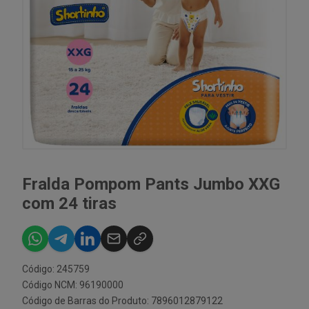
Fralda Pompom Pants Jumbo XXG
com 24 tiras
Código: 245759
Código NCM: 96190000
Código de Barras do Produto: 7896012879122