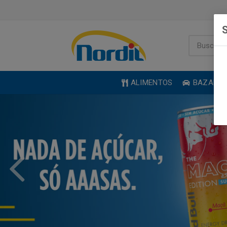
S
ALIMENTOS
BAZAR