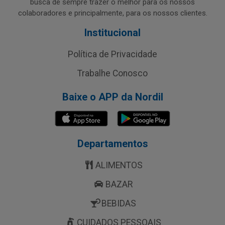
busca de sempre trazer o melhor para os nossos
colaboradores e principalmente, para os nossos clientes.
Institucional
Política de Privacidade
Trabalhe Conosco
Baixe o APP da Nordil
Departamentos
ALIMENTOS
BAZAR
BEBIDAS
CUIDADOS PESSOAIS