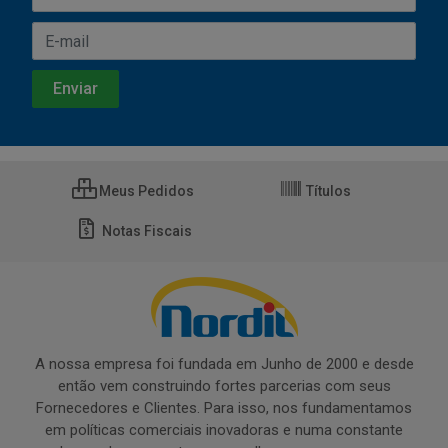
Meus Pedidos
Títulos
Notas Fiscais
A nossa empresa foi fundada em Junho de 2000 e desde
então vem construindo fortes parcerias com seus
Fornecedores e Clientes. Para isso, nos fundamentamos
em políticas comerciais inovadoras e numa constante