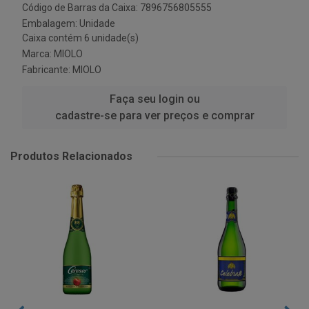
Código de Barras da Caixa: 7896756805555
Embalagem: Unidade
Caixa contém 6 unidade(s)
Marca:
MIOLO
Fabricante:
MIOLO
Faça seu login ou
cadastre-se para ver preços e comprar
Produtos Relacionados