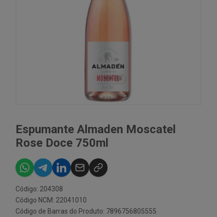
Espumante Almaden Moscatel
Rose Doce 750ml
Código: 204308
Código NCM: 22041010
Código de Barras do Produto: 7896756805555