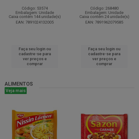
Código: 53574
Código: 268480
Embalagem: Unidade
Embalagem: Unidade
Caixa contém 144 unidade(s)
Caixa contém 24 unidade(s)
EAN: 7891024132005
EAN: 7891962079585
Faça seu login ou
Faça seu login ou
cadastre-se para
cadastre-se para
ver preços e
ver preços e
comprar
comprar
ALIMENTOS
Veja mais