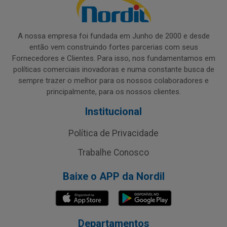
A nossa empresa foi fundada em Junho de 2000 e desde
então vem construindo fortes parcerias com seus
Fornecedores e Clientes. Para isso, nos fundamentamos em
políticas comerciais inovadoras e numa constante busca de
sempre trazer o melhor para os nossos colaboradores e
principalmente, para os nossos clientes.
Institucional
Política de Privacidade
Trabalhe Conosco
Baixe o APP da Nordil
Departamentos