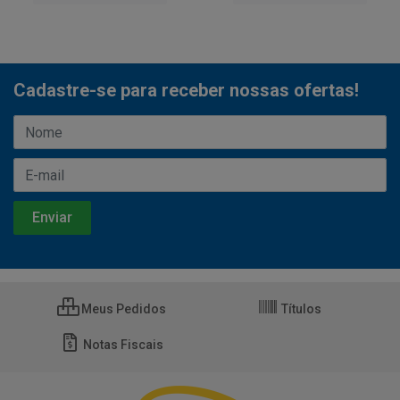
Cadastre-se para receber nossas ofertas!
Meus Pedidos
Títulos
Notas Fiscais