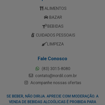
ALIMENTOS
BAZAR
BEBIDAS
CUIDADOS PESSOAIS
LIMPEZA
Fale Conosco
(83) 3015-8080
contato@nordil.com.br
Acompanhe nossas ofertas
SE BEBER, NÃO DIRIJA. APRECIE COM MODERAÇÃO. A
VENDA DE BEBIDAS ALCOÓLICAS É PROIBIDA PARA