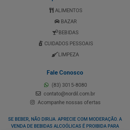
ALIMENTOS
BAZAR
BEBIDAS
CUIDADOS PESSOAIS
LIMPEZA
Fale Conosco
(83) 3015-8080
contato@nordil.com.br
Acompanhe nossas ofertas
SE BEBER, NÃO DIRIJA. APRECIE COM MODERAÇÃO. A
VENDA DE BEBIDAS ALCOÓLICAS É PROIBIDA PARA