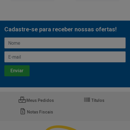
Cadastre-se para receber nossas ofertas!
Meus Pedidos
Títulos
Notas Fiscais