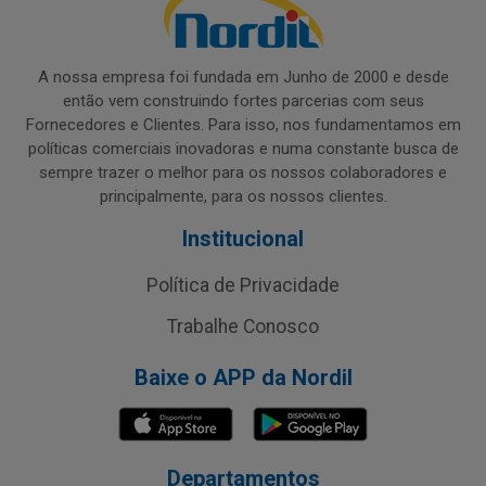
A nossa empresa foi fundada em Junho de 2000 e desde
então vem construindo fortes parcerias com seus
Fornecedores e Clientes. Para isso, nos fundamentamos em
políticas comerciais inovadoras e numa constante busca de
sempre trazer o melhor para os nossos colaboradores e
principalmente, para os nossos clientes.
Institucional
Política de Privacidade
Trabalhe Conosco
Baixe o APP da Nordil
Departamentos