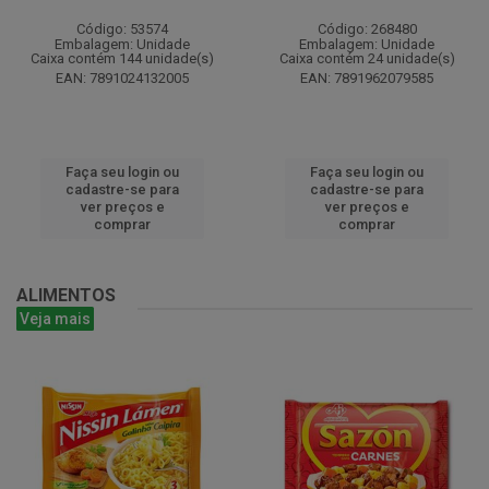
Código: 53574
Código: 268480
Embalagem: Unidade
Embalagem: Unidade
Caixa contém 144 unidade(s)
Caixa contém 24 unidade(s)
EAN: 7891024132005
EAN: 7891962079585
Faça seu login ou
Faça seu login ou
cadastre-se para
cadastre-se para
ver preços e
ver preços e
comprar
comprar
ALIMENTOS
Veja mais