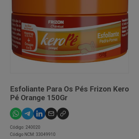
Esfoliante Para Os Pés Frizon Kero
Pé Orange 150Gr
Código: 240020
Código NCM: 33049910