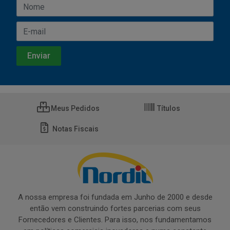
Meus Pedidos
Títulos
Notas Fiscais
A nossa empresa foi fundada em Junho de 2000 e desde
então vem construindo fortes parcerias com seus
Fornecedores e Clientes. Para isso, nos fundamentamos