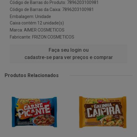
Código de Barras do Produto: 7896203100981
Código de Barras da Caixa: 7896203100981
Embalagem: Unidade
Caixa contém 12 unidade(s)
Marca:
AIMER COSMETICOS
Fabricante:
FRIZON COSMETICOS
Faça seu login ou
cadastre-se para ver preços e comprar
Produtos Relacionados