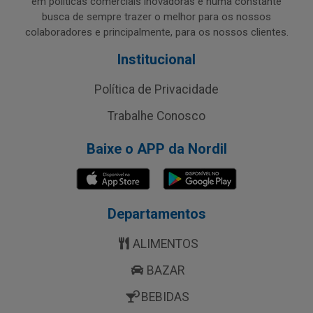
em políticas comerciais inovadoras e numa constante
busca de sempre trazer o melhor para os nossos
colaboradores e principalmente, para os nossos clientes.
Institucional
Política de Privacidade
Trabalhe Conosco
Baixe o APP da Nordil
Departamentos
ALIMENTOS
BAZAR
BEBIDAS