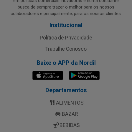
em políticas comerciais inovadoras e numa constante
busca de sempre trazer o melhor para os nossos
colaboradores e principalmente, para os nossos clientes.
Institucional
Política de Privacidade
Trabalhe Conosco
Baixe o APP da Nordil
Departamentos
ALIMENTOS
BAZAR
BEBIDAS