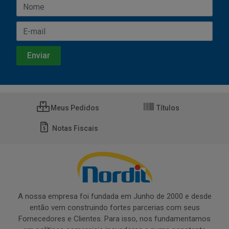
Meus Pedidos
Títulos
Notas Fiscais
A nossa empresa foi fundada em Junho de 2000 e desde
então vem construindo fortes parcerias com seus
Fornecedores e Clientes. Para isso, nos fundamentamos