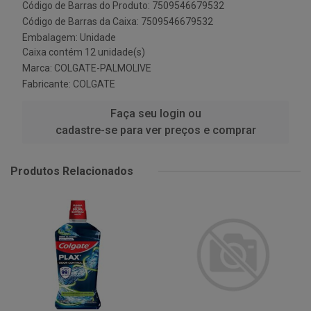
Código de Barras do Produto: 7509546679532
Código de Barras da Caixa: 7509546679532
Embalagem: Unidade
Caixa contém 12 unidade(s)
Marca:
COLGATE-PALMOLIVE
Fabricante:
COLGATE
Faça seu login ou
cadastre-se para ver preços e comprar
Produtos Relacionados