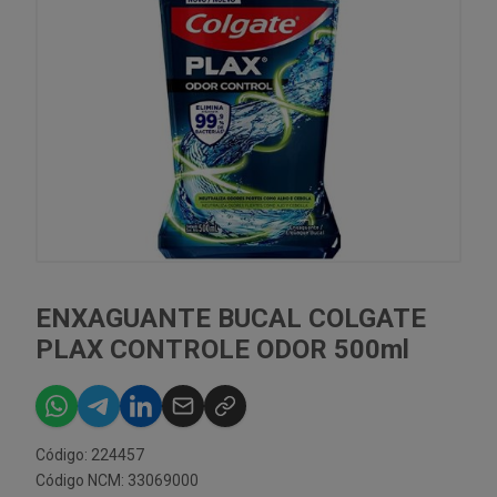
ENXAGUANTE BUCAL COLGATE
PLAX CONTROLE ODOR 500ml
Código: 224457
Código NCM: 33069000