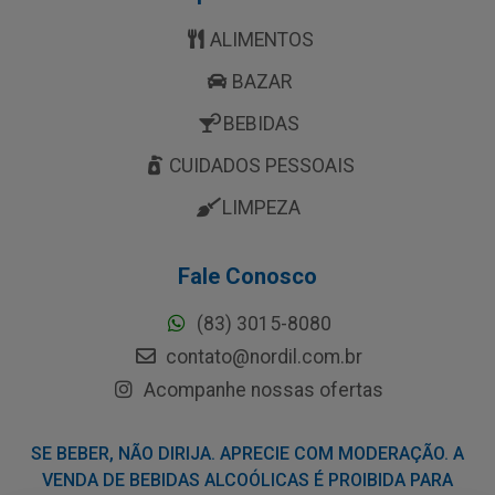
ALIMENTOS
BAZAR
BEBIDAS
CUIDADOS PESSOAIS
LIMPEZA
Fale Conosco
(83) 3015-8080
contato@nordil.com.br
Acompanhe nossas ofertas
SE BEBER, NÃO DIRIJA. APRECIE COM MODERAÇÃO. A
VENDA DE BEBIDAS ALCOÓLICAS É PROIBIDA PARA