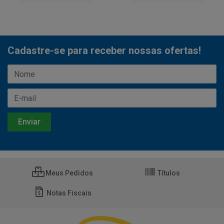
Cadastre-se para receber nossas ofertas!
Meus Pedidos
Títulos
Notas Fiscais