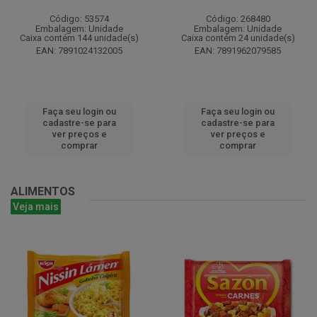
Código: 53574
Código: 268480
Embalagem: Unidade
Embalagem: Unidade
Caixa contém 144 unidade(s)
Caixa contém 24 unidade(s)
EAN: 7891024132005
EAN: 7891962079585
Faça seu login ou
Faça seu login ou
cadastre-se para
cadastre-se para
ver preços e
ver preços e
comprar
comprar
ALIMENTOS
Veja mais