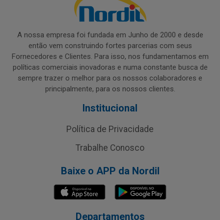
A nossa empresa foi fundada em Junho de 2000 e desde
então vem construindo fortes parcerias com seus
Fornecedores e Clientes. Para isso, nos fundamentamos em
políticas comerciais inovadoras e numa constante busca de
sempre trazer o melhor para os nossos colaboradores e
principalmente, para os nossos clientes.
Institucional
Política de Privacidade
Trabalhe Conosco
Baixe o APP da Nordil
Departamentos