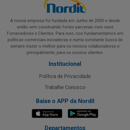
A nossa empresa foi fundada em Junho de 2000 e desde
então vem construindo fortes parcerias com seus
Fornecedores e Clientes. Para isso, nos fundamentamos em
políticas comerciais inovadoras e numa constante busca de
sempre trazer o melhor para os nossos colaboradores e
principalmente, para os nossos clientes.
Institucional
Política de Privacidade
Trabalhe Conosco
Baixe o APP da Nordil
Departamentos