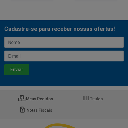
Cadastre-se para receber nossas ofertas!
Meus Pedidos
Títulos
Notas Fiscais