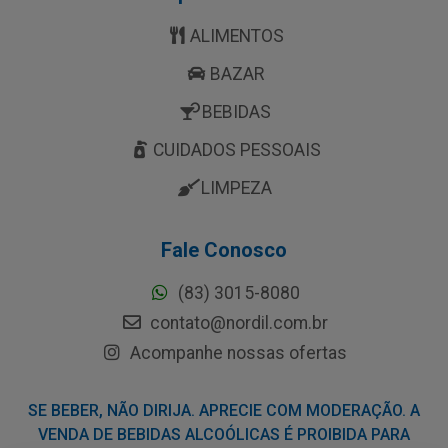
ALIMENTOS
BAZAR
BEBIDAS
CUIDADOS PESSOAIS
LIMPEZA
Fale Conosco
(83) 3015-8080
contato@nordil.com.br
Acompanhe nossas ofertas
SE BEBER, NÃO DIRIJA. APRECIE COM MODERAÇÃO. A
VENDA DE BEBIDAS ALCOÓLICAS É PROIBIDA PARA