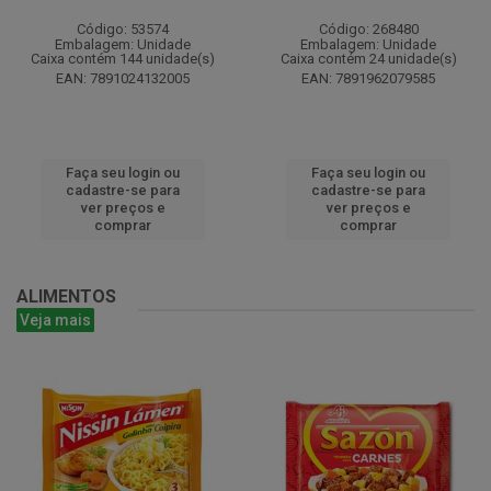
Código: 53574
Código: 268480
Embalagem: Unidade
Embalagem: Unidade
Caixa contém 144 unidade(s)
Caixa contém 24 unidade(s)
EAN: 7891024132005
EAN: 7891962079585
Faça seu login ou
Faça seu login ou
cadastre-se para
cadastre-se para
ver preços e
ver preços e
comprar
comprar
ALIMENTOS
Veja mais