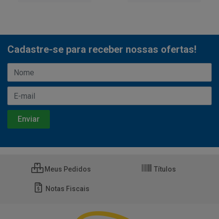
Cadastre-se para receber nossas ofertas!
Meus Pedidos
Títulos
Notas Fiscais