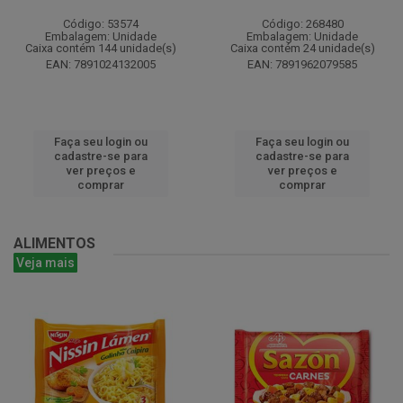
Código: 53574
Código: 268480
Embalagem: Unidade
Embalagem: Unidade
Caixa contém 144 unidade(s)
Caixa contém 24 unidade(s)
EAN: 7891024132005
EAN: 7891962079585
Faça seu login ou
Faça seu login ou
cadastre-se para
cadastre-se para
ver preços e
ver preços e
comprar
comprar
ALIMENTOS
Veja mais