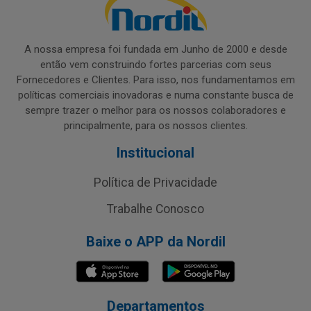
A nossa empresa foi fundada em Junho de 2000 e desde
então vem construindo fortes parcerias com seus
Fornecedores e Clientes. Para isso, nos fundamentamos em
políticas comerciais inovadoras e numa constante busca de
sempre trazer o melhor para os nossos colaboradores e
principalmente, para os nossos clientes.
Institucional
Política de Privacidade
Trabalhe Conosco
Baixe o APP da Nordil
Departamentos