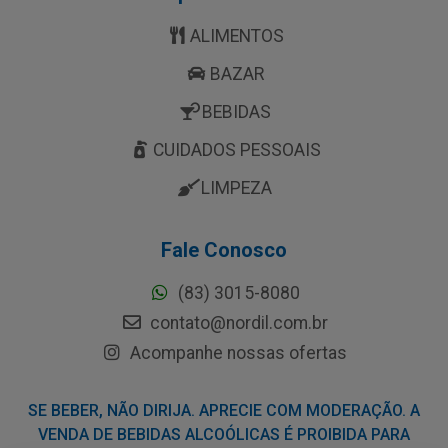
ALIMENTOS
BAZAR
BEBIDAS
CUIDADOS PESSOAIS
LIMPEZA
Fale Conosco
(83) 3015-8080
contato@nordil.com.br
Acompanhe nossas ofertas
SE BEBER, NÃO DIRIJA. APRECIE COM MODERAÇÃO. A
VENDA DE BEBIDAS ALCOÓLICAS É PROIBIDA PARA