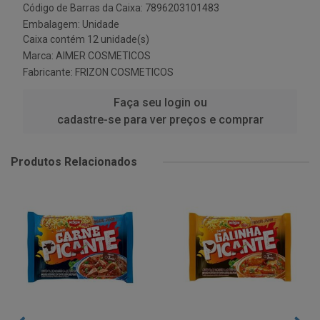
Código de Barras da Caixa: 7896203101483
Embalagem: Unidade
Caixa contém 12 unidade(s)
Marca:
AIMER COSMETICOS
Fabricante:
FRIZON COSMETICOS
Faça seu login ou
cadastre-se para ver preços e comprar
Produtos Relacionados