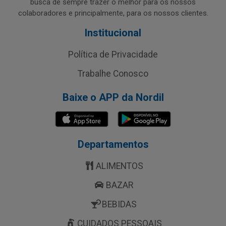
busca de sempre trazer o melhor para os nossos
colaboradores e principalmente, para os nossos clientes.
Institucional
Política de Privacidade
Trabalhe Conosco
Baixe o APP da Nordil
Departamentos
ALIMENTOS
BAZAR
BEBIDAS
CUIDADOS PESSOAIS