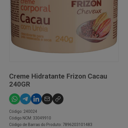
Creme Hidratante Frizon Cacau
240GR
Código: 240024
Código NCM: 33049910
Código de Barras do Produto: 7896203101483