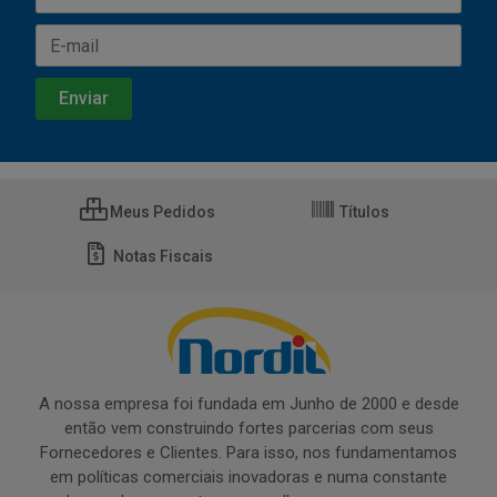
Meus Pedidos
Títulos
Notas Fiscais
A nossa empresa foi fundada em Junho de 2000 e desde
então vem construindo fortes parcerias com seus
Fornecedores e Clientes. Para isso, nos fundamentamos
em políticas comerciais inovadoras e numa constante