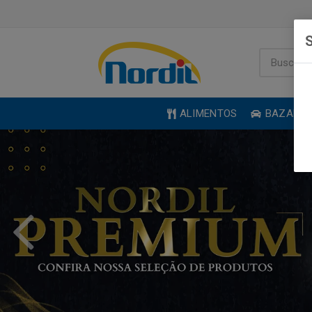
S
ALIMENTOS
BAZAR