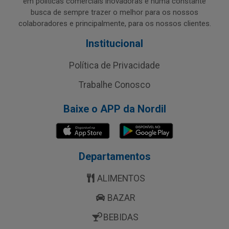
em políticas comerciais inovadoras e numa constante
busca de sempre trazer o melhor para os nossos
colaboradores e principalmente, para os nossos clientes.
Institucional
Política de Privacidade
Trabalhe Conosco
Baixe o APP da Nordil
Departamentos
ALIMENTOS
BAZAR
BEBIDAS