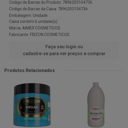
Código de Barras do Produto: 7896203104736
Código de Barras da Caixa: 7896203104736
Embalagem: Unidade
Caixa contém 6 unidade(s)
Marca:
AIMER COSMETICOS
Fabricante:
FRIZON COSMETICOS
Faça seu login ou
cadastre-se para ver preços e comprar
Produtos Relacionados