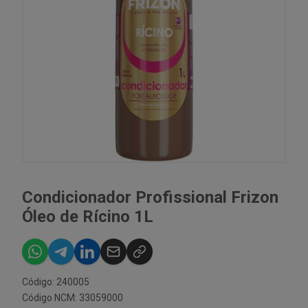
Condicionador Profissional Frizon
Óleo de Rícino 1L
Código: 240005
Código NCM: 33059000