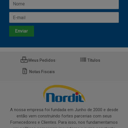
Meus Pedidos
Títulos
Notas Fiscais
A nossa empresa foi fundada em Junho de 2000 e desde
então vem construindo fortes parcerias com seus
Fornecedores e Clientes. Para isso, nos fundamentamos