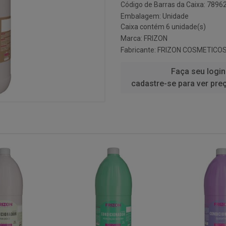
Código de Barras da Caixa: 789
Embalagem: Unidade
Caixa contém 6 unidade(s)
Marca:
FRIZON
Fabricante:
FRIZON COSMETICO
Faça seu login
cadastre-se para ver pre