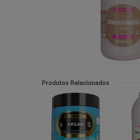
Produtos Relacionados