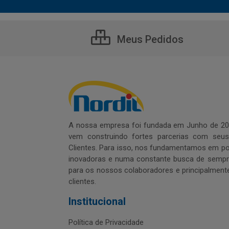
Meus Pedidos
A nossa empresa foi fundada em Junho de 20
vem construindo fortes parcerias com seu
Clientes. Para isso, nos fundamentamos em pol
inovadoras e numa constante busca de sempre
para os nossos colaboradores e principalment
clientes.
Institucional
Política de Privacidade