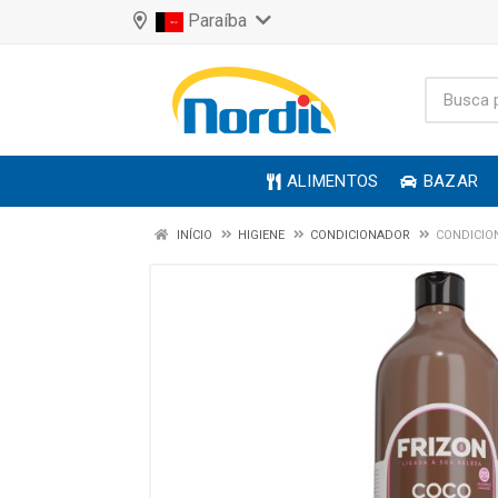
Paraíba
ALIMENTOS
BAZAR
INÍCIO
HIGIENE
CONDICIONADOR
CONDICIO