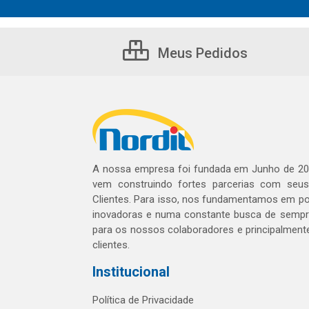
Meus Pedidos
A nossa empresa foi fundada em Junho de 20
vem construindo fortes parcerias com seu
Clientes. Para isso, nos fundamentamos em pol
inovadoras e numa constante busca de sempre
para os nossos colaboradores e principalment
clientes.
Institucional
Política de Privacidade