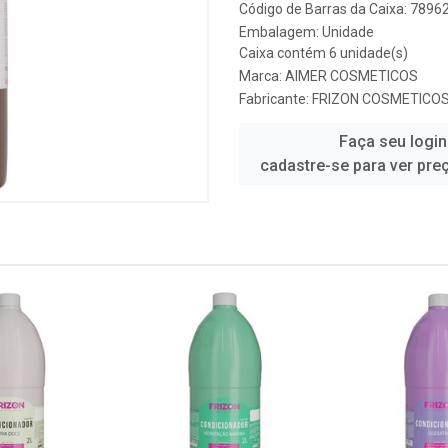
Código de Barras da Caixa: 789
Embalagem: Unidade
Caixa contém 6 unidade(s)
Marca:
AIMER COSMETICOS
Fabricante:
FRIZON COSMETICO
Faça seu login
cadastre-se para ver pre