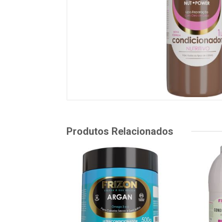
Produtos Relacionados