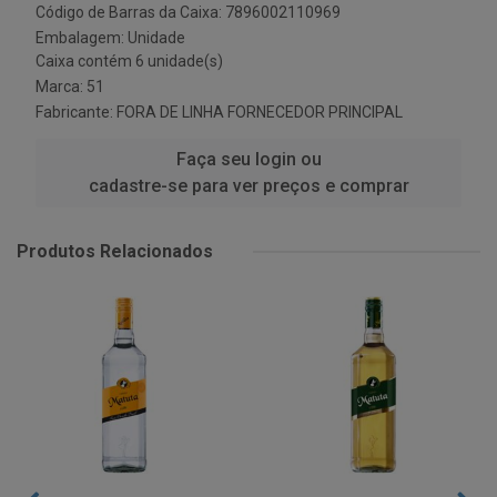
Código de Barras da Caixa: 7896002110969
Embalagem: Unidade
Caixa contém 6 unidade(s)
Marca:
51
Fabricante:
FORA DE LINHA FORNECEDOR PRINCIPAL
Faça seu login ou
cadastre-se para ver preços e comprar
Produtos Relacionados