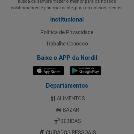
busca de sempre trazer o melhor para os nossos
colaboradores e principalmente, para os nossos clientes.
Institucional
Política de Privacidade
Trabalhe Conosco
Baixe o APP da Nordil
Departamentos
ALIMENTOS
BAZAR
BEBIDAS
CUIDADOS PESSOAIS