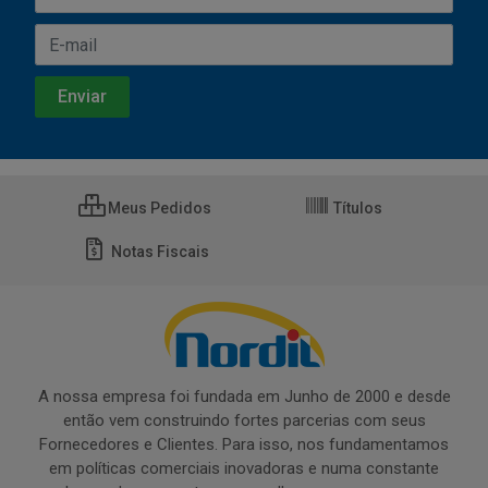
Meus Pedidos
Títulos
Notas Fiscais
A nossa empresa foi fundada em Junho de 2000 e desde
então vem construindo fortes parcerias com seus
Fornecedores e Clientes. Para isso, nos fundamentamos
em políticas comerciais inovadoras e numa constante