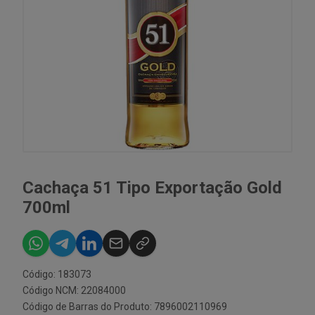
Cachaça 51 Tipo Exportação Gold
700ml
Código: 183073
Código NCM: 22084000
Código de Barras do Produto: 7896002110969