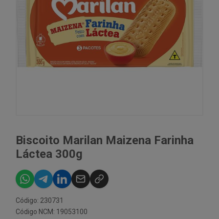
Biscoito Marilan Maizena Farinha
Láctea 300g
Código: 230731
Código NCM: 19053100