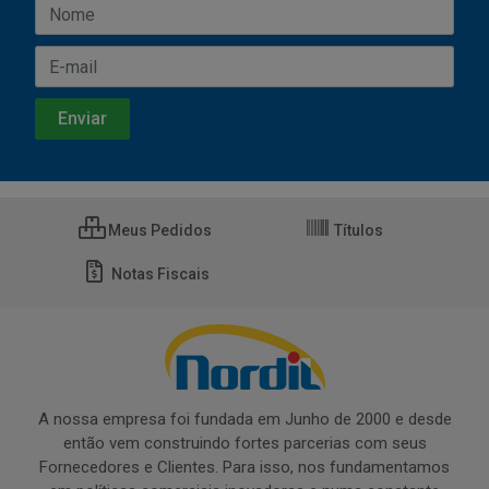
Meus Pedidos
Títulos
Notas Fiscais
A nossa empresa foi fundada em Junho de 2000 e desde
então vem construindo fortes parcerias com seus
Fornecedores e Clientes. Para isso, nos fundamentamos