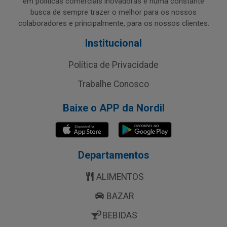
em políticas comerciais inovadoras e numa constante
busca de sempre trazer o melhor para os nossos
colaboradores e principalmente, para os nossos clientes.
Institucional
Política de Privacidade
Trabalhe Conosco
Baixe o APP da Nordil
Departamentos
ALIMENTOS
BAZAR
BEBIDAS