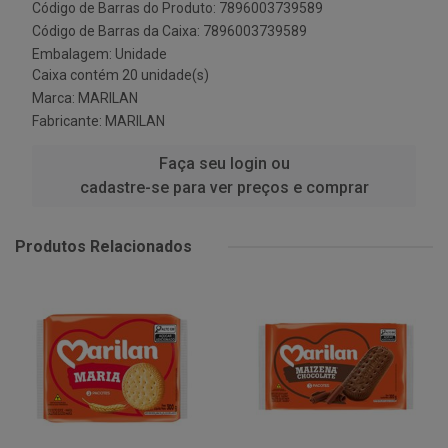
Código de Barras do Produto: 7896003739589
Código de Barras da Caixa: 7896003739589
Embalagem: Unidade
Caixa contém 20 unidade(s)
Marca:
MARILAN
Fabricante:
MARILAN
Faça seu login ou
cadastre-se para ver preços e comprar
Produtos Relacionados