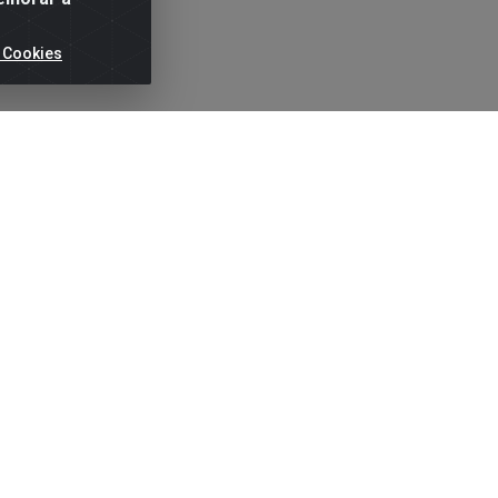
 Cookies