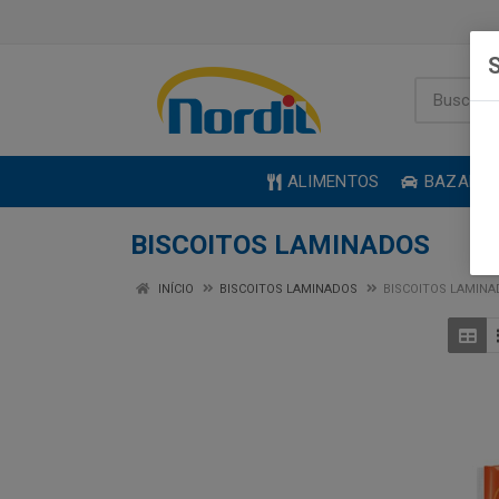
S
ALIMENTOS
BAZAR
BISCOITOS LAMINADOS
INÍCIO
BISCOITOS LAMINADOS
BISCOITOS LAMIN