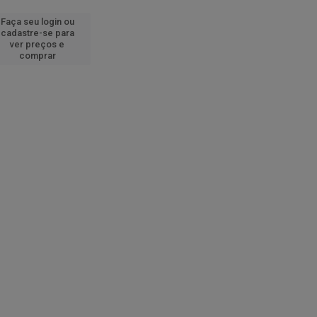
Faça seu login ou
cadastre-se para
ver preços e
comprar