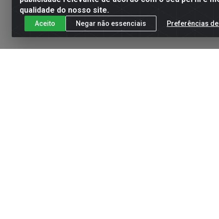
qualidade do nosso site.
Aceito
Negar não essenciais
Preferências de