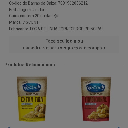
Código de Barras da Caixa: 7891962036212
Embalagem: Unidade
Caixa contém 20 unidade(s)
Marca:
VISCONTI
Fabricante:
FORA DE LINHA FORNECEDOR PRINCIPAL
Faça seu login ou
cadastre-se para ver preços e comprar
Produtos Relacionados