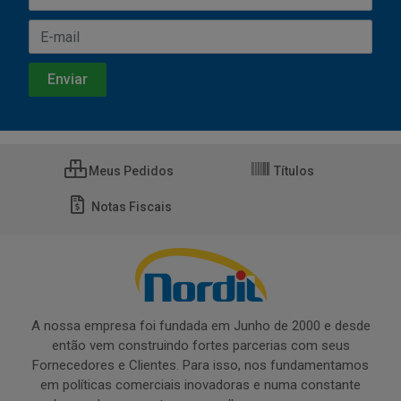
Meus Pedidos
Títulos
Notas Fiscais
A nossa empresa foi fundada em Junho de 2000 e desde
então vem construindo fortes parcerias com seus
Fornecedores e Clientes. Para isso, nos fundamentamos
em políticas comerciais inovadoras e numa constante