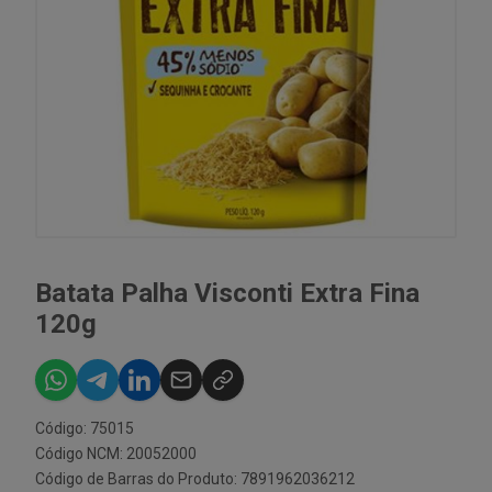
Batata Palha Visconti Extra Fina
120g
Código: 75015
Código NCM: 20052000
Código de Barras do Produto: 7891962036212