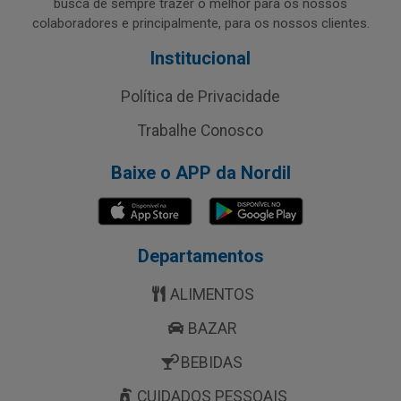
busca de sempre trazer o melhor para os nossos
colaboradores e principalmente, para os nossos clientes.
Institucional
Política de Privacidade
Trabalhe Conosco
Baixe o APP da Nordil
Departamentos
ALIMENTOS
BAZAR
BEBIDAS
CUIDADOS PESSOAIS