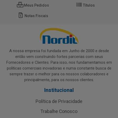
Meus Pedidos
Títulos
Notas Fiscais
A nossa empresa foi fundada em Junho de 2000 e desde
então vem construindo fortes parcerias com seus
Fornecedores e Clientes. Para isso, nos fundamentamos em
políticas comerciais inovadoras e numa constante busca de
sempre trazer o melhor para os nossos colaboradores e
principalmente, para os nossos clientes.
Institucional
Política de Privacidade
Trabalhe Conosco