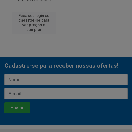
Faça seu login ou
cadastre-se para
ver preços e
comprar
Cadastre-se para receber nossas ofertas!