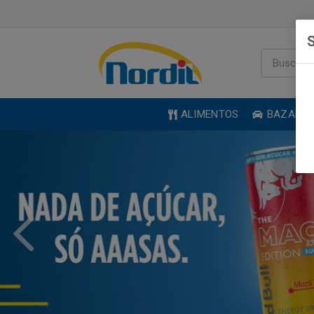
S
ALIMENTOS
BAZAR