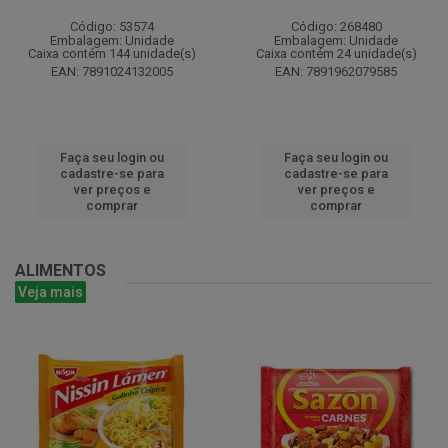
Código: 53574
Código: 268480
Embalagem: Unidade
Embalagem: Unidade
Caixa contém 144 unidade(s)
Caixa contém 24 unidade(s)
EAN: 7891024132005
EAN: 7891962079585
Faça seu login ou
Faça seu login ou
cadastre-se para
cadastre-se para
ver preços e
ver preços e
comprar
comprar
ALIMENTOS
Veja mais