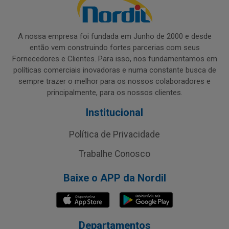
A nossa empresa foi fundada em Junho de 2000 e desde
então vem construindo fortes parcerias com seus
Fornecedores e Clientes. Para isso, nos fundamentamos em
políticas comerciais inovadoras e numa constante busca de
sempre trazer o melhor para os nossos colaboradores e
principalmente, para os nossos clientes.
Institucional
Política de Privacidade
Trabalhe Conosco
Baixe o APP da Nordil
Departamentos