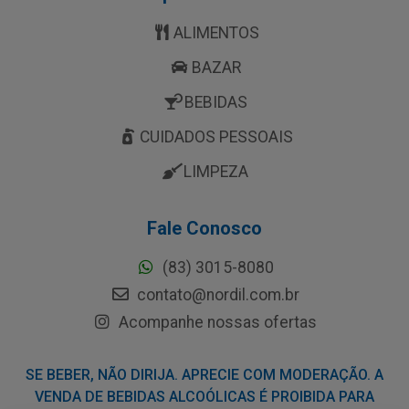
ALIMENTOS
BAZAR
BEBIDAS
CUIDADOS PESSOAIS
LIMPEZA
Fale Conosco
(83) 3015-8080
contato@nordil.com.br
Acompanhe nossas ofertas
SE BEBER, NÃO DIRIJA. APRECIE COM MODERAÇÃO. A
VENDA DE BEBIDAS ALCOÓLICAS É PROIBIDA PARA