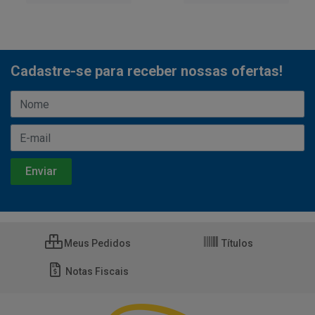
Cadastre-se para receber nossas ofertas!
Meus Pedidos
Títulos
Notas Fiscais