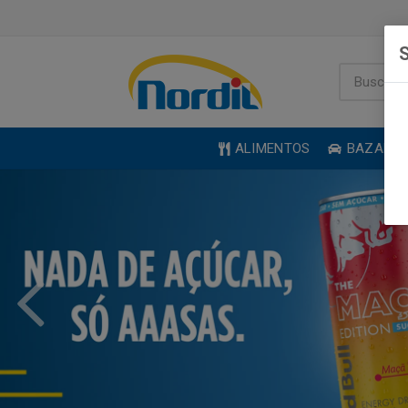
S
ALIMENTOS
BAZAR