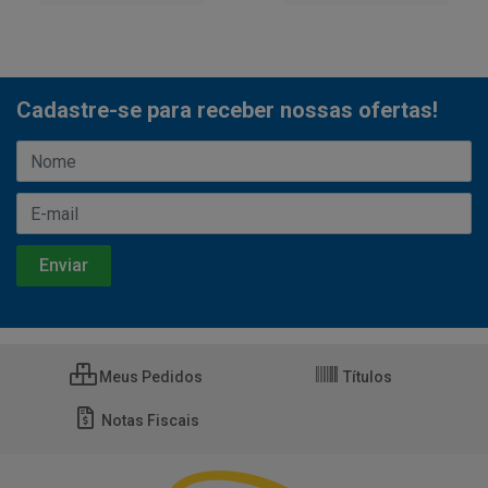
Cadastre-se para receber nossas ofertas!
Meus Pedidos
Títulos
Notas Fiscais