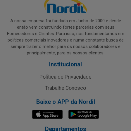
A nossa empresa foi fundada em Junho de 2000 e desde
então vem construindo fortes parcerias com seus
Fornecedores e Clientes. Para isso, nos fundamentamos em
políticas comerciais inovadoras e numa constante busca de
sempre trazer o melhor para os nossos colaboradores e
principalmente, para os nossos clientes.
Institucional
Política de Privacidade
Trabalhe Conosco
Baixe o APP da Nordil
Departamentos