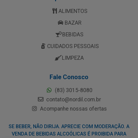
ALIMENTOS
BAZAR
BEBIDAS
CUIDADOS PESSOAIS
LIMPEZA
Fale Conosco
(83) 3015-8080
contato@nordil.com.br
Acompanhe nossas ofertas
SE BEBER, NÃO DIRIJA. APRECIE COM MODERAÇÃO. A
VENDA DE BEBIDAS ALCOÓLICAS É PROIBIDA PARA