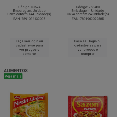
Código: 53574
Código: 268480
Embalagem: Unidade
Embalagem: Unidade
Caixa contém 144 unidade(s)
Caixa contém 24 unidade(s)
EAN: 7891024132005
EAN: 7891962079585
Faça seu login ou
Faça seu login ou
cadastre-se para
cadastre-se para
ver preços e
ver preços e
comprar
comprar
ALIMENTOS
Veja mais