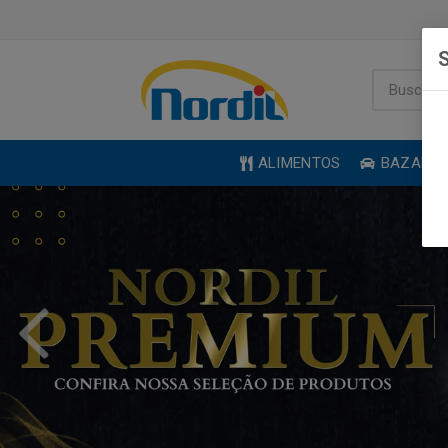
S
ALIMENTOS
BAZAR