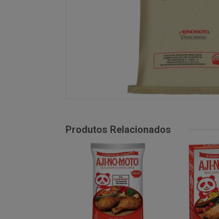
Produtos Relacionados