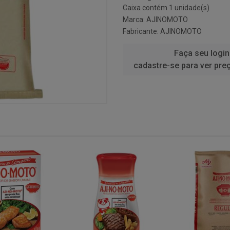
Caixa contém 1 unidade(s)
Marca:
AJINOMOTO
Fabricante:
AJINOMOTO
Faça seu login
cadastre-se para ver pre