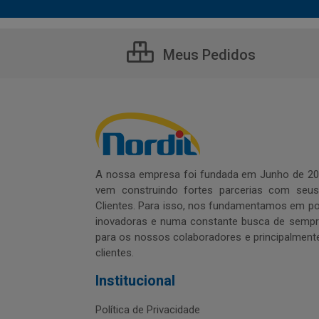
Meus Pedidos
A nossa empresa foi fundada em Junho de 20
vem construindo fortes parcerias com seu
Clientes. Para isso, nos fundamentamos em pol
inovadoras e numa constante busca de sempre
para os nossos colaboradores e principalment
clientes.
Institucional
Política de Privacidade