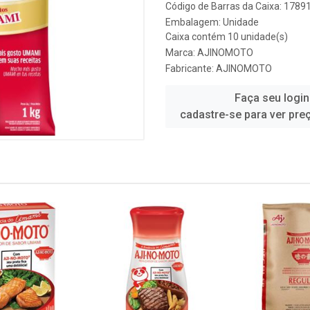
Código de Barras da Caixa: 178
Embalagem: Unidade
Caixa contém 10 unidade(s)
Marca:
AJINOMOTO
Fabricante:
AJINOMOTO
Faça seu login
cadastre-se para ver pre