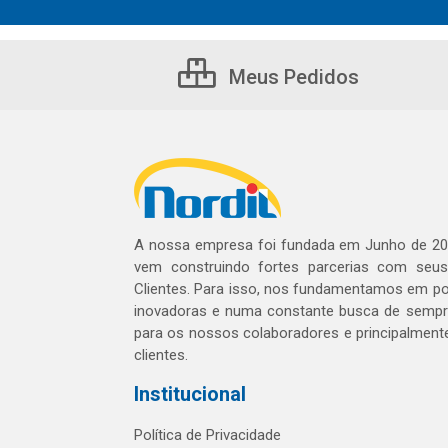
Meus Pedidos
A nossa empresa foi fundada em Junho de 20
vem construindo fortes parcerias com seu
Clientes. Para isso, nos fundamentamos em pol
inovadoras e numa constante busca de sempre
para os nossos colaboradores e principalment
clientes.
Institucional
Política de Privacidade