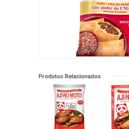
Produtos Relacionados